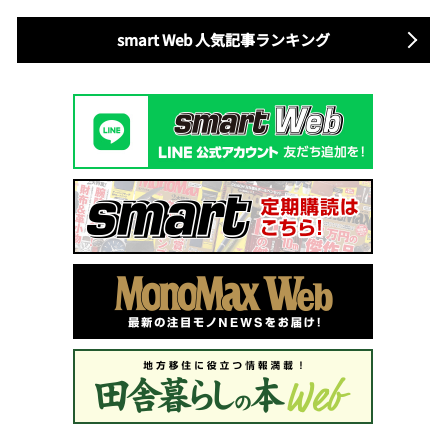
smart Web 人気記事ランキング