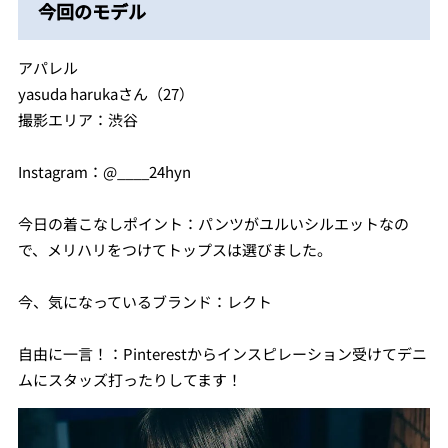
今回のモデル
アパレル
yasuda harukaさん（27）
撮影エリア：渋谷
Instagram：@____24hyn
今日の着こなしポイント：パンツがユルいシルエットなの
で、メリハリをつけてトップスは選びました。
今、気になっているブランド：レクト
自由に一言！：Pinterestからインスピレーション受けてデニ
ムにスタッズ打ったりしてます！