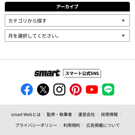
アーカイブ
スマート公式SNS
smart Webとは
監修・執筆者
運営会社
採用情報
プライバシーポリシー
利用規約
広告掲載について