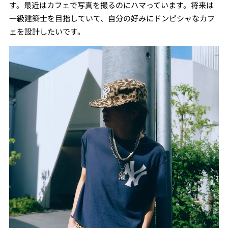
す。最近はカフェで写真を撮るのにハマっています。将来は
一級建築士を目指していて、自分の好みにドンピシャなカフ
ェを設計したいです。