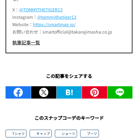
X：
@TOMMYTHETIGER13
Instagram：
@tommythetiger13
Website：
https://smartmag.jp/
お問い合わせ：smartofficial@takarajimasha.co.jp
執筆記事一覧
この記事をシェアする
このスナップコーデのキーワード
Tシャツ
キャップ
ショーツ
ブーツ