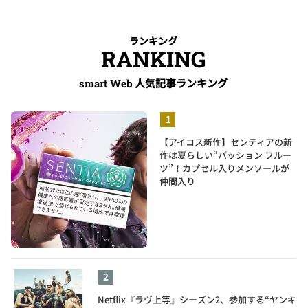
ランキング
RANKING
人気記事ランキング
smart Web
【アイコス新作】センティアの新
作は夏らしい“パッション フルー
ツ”！カプセル入りメンソールが
仲間入り
Netflix『ラヴ上等』シーズン2、参加する“ヤンキ