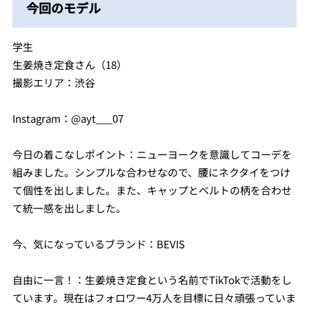
今回のモデル
学生
生姜焼き定食さん（18）
撮影エリア：渋谷
Instagram：@ayt___07
今日の着こなしポイント：ニューヨークを意識してコーデを
組みました。シンプルな合わせなので、腰にネクタイをつけ
て個性を出しました。また、キャップとベルトの柄を合わせ
て統一感を出しました。
今、気になっているブランド：BEVIS
自由に一言！：生姜焼き定食という名前でTikTokで活動をし
ています。現在はフォロワー4万人を目標に日々頑張っていま