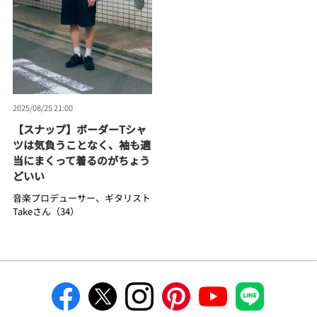
2025/08/25 21:00
【スナップ】ボーダーTシャ
ツは気負うことなく、袖も適
当にまくって着るのがちょう
どいい
音楽プロデューサー、ギタリスト
Takeさん（34）