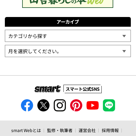
アーカイブ
スマート公式SNS
smart Webとは
監修・執筆者
運営会社
採用情報