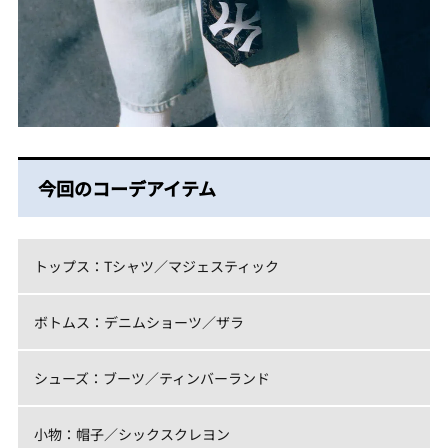
今回のコーデアイテム
トップス：Tシャツ／マジェスティック
ボトムス：デニムショーツ／ザラ
シューズ：ブーツ／ティンバーランド
小物：帽子／シックスクレヨン