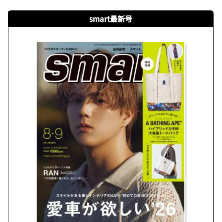
smart最新号