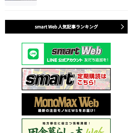
smart Web 人気記事ランキング