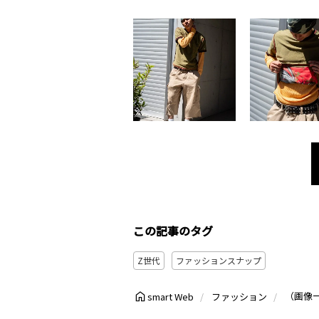
この記事のタグ
Z世代
ファッションスナップ
smart Web
ファッション