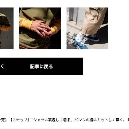
記事に戻る