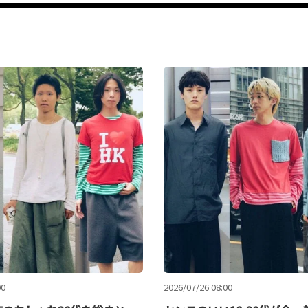
00
2026/07/26 08:00