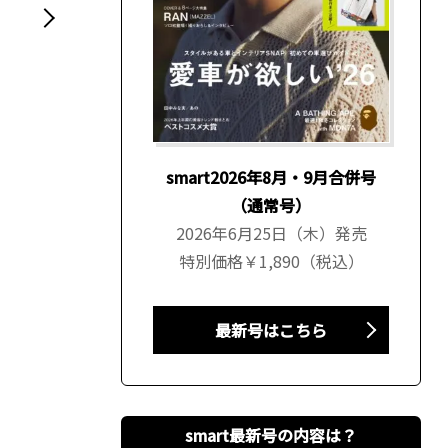
smart2026年8月・9月合併号
（通常号）
2026年6月25日（木）発売
特別価格￥1,890（税込）
最新号はこちら
smart最新号の内容は？