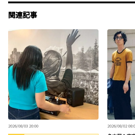
関連記事
2026/08/03 20:00
2026/08/02 08: