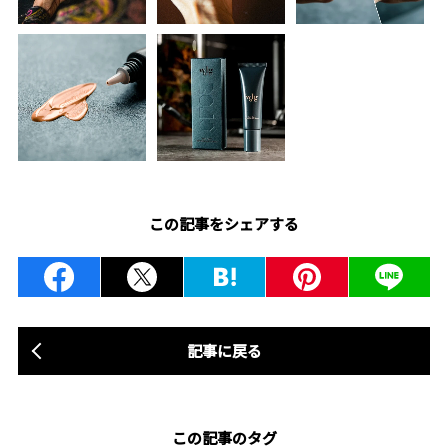
この記事をシェアする
記事に戻る
この記事のタグ