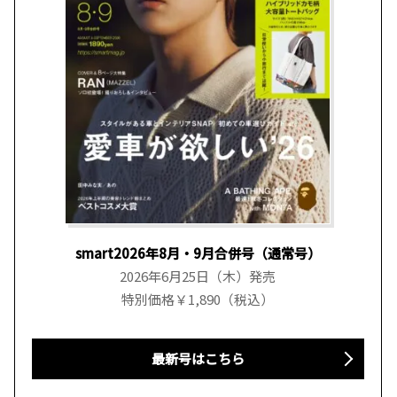
smart2026年8月・9月合併号（通常号）
2026年6月25日（木）発売
特別価格￥1,890（税込）
最新号はこちら