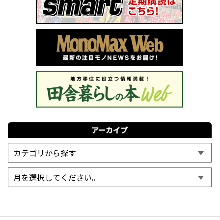
アーカイブ