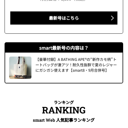
最新号はこちら
smart最新号の内容は？
【豪華付録】A BATHING APE®の“新作カモ柄”ト
ートバッグが激アツ！耐久性抜群で夏のレジャー
にガシガシ使えます【smart8・9月合併号】
ランキング
RANKING
人気記事ランキング
smart Web