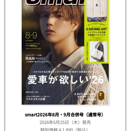
smart2026年8月・9月合併号（通常号）
2026年6月25日（木）発売
特別価格￥1,890（税込）