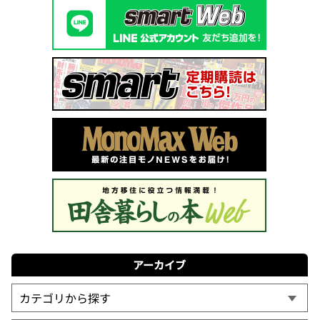
アーカイブ