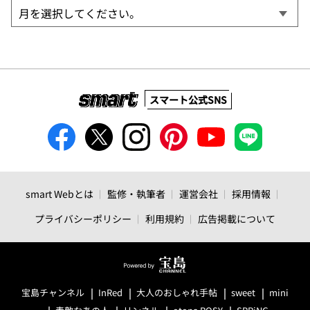
スマート公式SNS
smart Webとは
監修・執筆者
運営会社
採用情報
プライバシーポリシー
利用規約
広告掲載について
宝島チャンネル
InRed
大人のおしゃれ手帖
sweet
mini