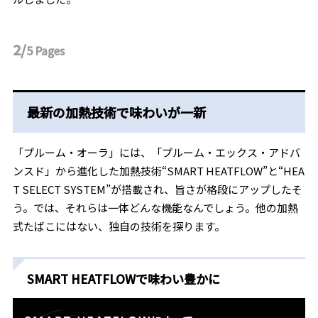
2/
5
Pages
最新の加熱技術で味わいが一新
「プルーム・オーラ」には、「プルーム・エックス・アドバ
ンスド」から進化した加熱技術“SMART HEATFLOW”と“HEA
T SELECT SYSTEM”が搭載され、旨さが格段にアップしたそ
う。では、それらは一体どんな機能なんでしょう。他の加熱
式たばこにはない、独自の技術を探ります。
SMART HEATFLOWで味わい豊かに