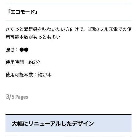
「エコモード」
さくっと満足感を味わいたい方向けで、1回のフル充電での使
用可能本数がもっとも多い
強さ：●●
使用時間：約3分
使用可能本数：約27本
3/
5
Pages
大幅にリニューアルしたデザイン