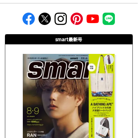
smart最新号