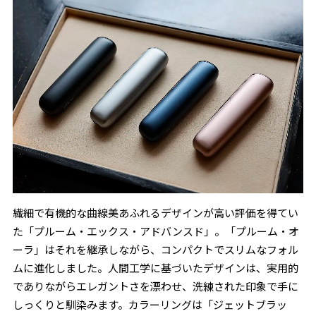
繊細で有機的な曲線美あふれるデザインが高い評価を得てい
た「プルーム・エックス・アドバンスド」。「プルーム・オ
ーラ」はそれを継承しながら、コンパクトでスリムなフォル
ムに進化しました。人間工学に基づいたデザインは、実用的
でありながらエレガントさを漂わせ、洗練された印象で手に
しっくりと馴染みます。カラーリングは「ジェットブラッ