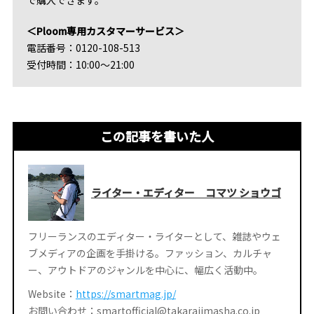
で購入できます。
＜Ploom専用カスタマーサービス＞
電話番号：0120-108-513
受付時間：10:00～21:00
この記事を書いた人
ライター・エディター コマツ ショウゴ
フリーランスのエディター・ライターとして、雑誌やウェ
ブメディアの企画を手掛ける。ファッション、カルチャ
ー、アウトドアのジャンルを中心に、幅広く活動中。
Website：
https://smartmag.jp/
お問い合わせ：smartofficial@takarajimasha.co.jp