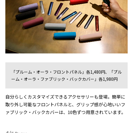
「プルーム・オーラ・フロントパネル」各1,480円、「プル
ーム・オーラ・ファブリック・バックカバー」各1,980円
自分らしくカスタマイズできるアクセサリーも登場。簡単に
取り外し可能なフロントパネルと、グリップ感が心地いいフ
ァブリック・バックカバーは、10色ずつ用意されています。