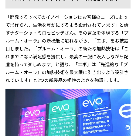
「開発するすべてのイノベーションはお客様のニーズによっ
て形作られ、生活を豊かにするよう設計されています」と話
すナターシャ・ミロセビッチさん。その言葉を体現する「プ
ルーム・オーラ」の新機能に触れながら、「エボ」をお披露
目しました。「プルーム・オーラ」の新たな加熱技術は「こ
れまでにない満足感を提供し、最高の一服に没入しながら配
慮を持って楽しめます」と語り、「エボ」は「先進的な『プ
ルーム・オーラ』の加熱技術を最大限に引き出すよう設計さ
れています」と2つの新製品の相性のよさを強調します。