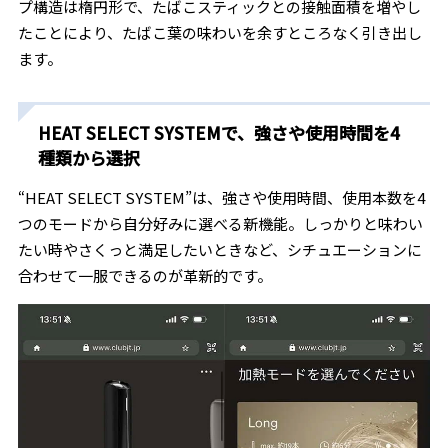
プ構造は楕円形で、たばこスティックとの接触面積を増やし
たことにより、たばこ葉の味わいを余すところなく引き出し
ます。
HEAT SELECT SYSTEMで、強さや使用時間を4
種類から選択
“HEAT SELECT SYSTEM”は、強さや使用時間、使用本数を4
つのモードから自分好みに選べる新機能。しっかりと味わい
たい時やさくっと満足したいときなど、シチュエーションに
合わせて一服できるのが革新的です。