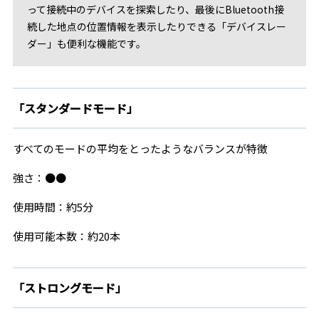
って接続中のデバイスを探索したり、最後にBluetooth接
続した地点の位置情報を表示したりできる「デバイスレー
ダー」も便利な機能です。
「スタンダードモード」
すべてのモードの平均をとったようなバランスが特徴
強さ：●●
使用時間：約5分
使用可能本数：約20本
「ストロングモード」