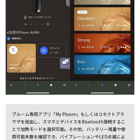
プルーム専用アプリ「My Ploom」もしくはコネクトブラ
ウザを経由し、スマホとデバイスをBluetooth接続するこ
とで加熱モードを選択可能。その他、バッテリー残量や使
用可能本数を確認でき、バイブレーションやLED点滅によ