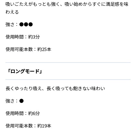
吸いごたえがもっとも強く、吸い始めからすぐに満足感を味
わえる
強さ：●●●
使用時間：約3分
使用可能本数：約25本
「ロングモード」
長くゆったり吸え、長く吸っても飽きない味わい
強さ：●
使用時間：約6分
使用可能本数：約19本