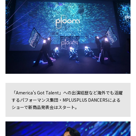
「America’s Got Talent」への出演経歴など海外でも活躍
するパフォーマンス集団・MPLUSPLUS DANCERSによる
ショーで新商品発表会はスタート。