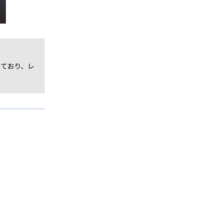
しており、レ