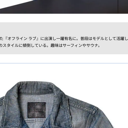
で公開された『オフライン ラブ』に出演し一躍有名に。普段はモデルとして活躍
のスタイルに傾倒している。趣味はサーフィンやサウナ。