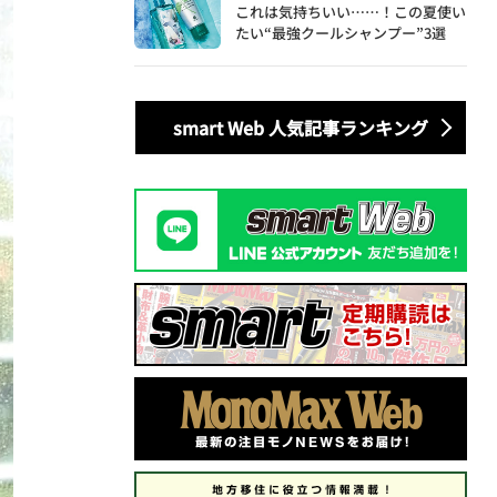
これは気持ちいい……！この夏使い
たい“最強クールシャンプー”3選
smart Web 人気記事ランキング