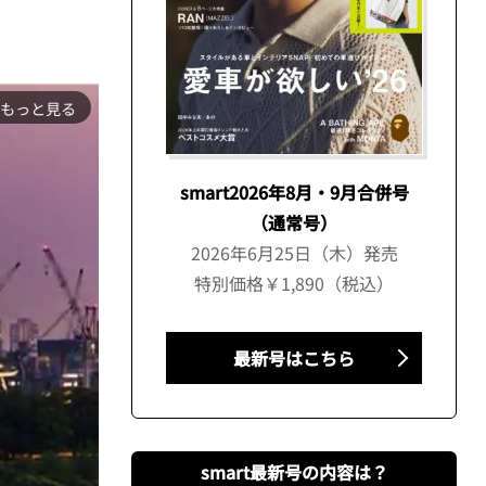
もっと見る
smart2026年8月・9月合併号
（通常号）
2026年6月25日（木）発売
特別価格￥1,890（税込）
最新号はこちら
smart最新号の内容は？