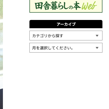
アーカイブ