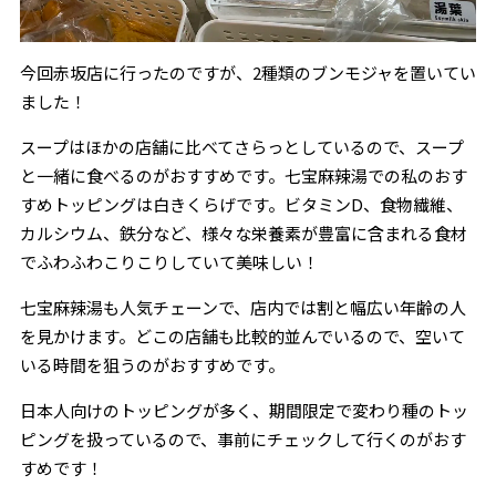
今回赤坂店に行ったのですが、2種類のブンモジャを置いてい
ました！
スープはほかの店舗に比べてさらっとしているので、スープ
と一緒に食べるのがおすすめです。七宝麻辣湯での私のおす
すめトッピングは白きくらげです。ビタミンD、食物繊維、
カルシウム、鉄分など、様々な栄養素が豊富に含まれる食材
でふわふわこりこりしていて美味しい！
七宝麻辣湯も人気チェーンで、店内では割と幅広い年齢の人
を見かけます。どこの店舗も比較的並んでいるので、空いて
いる時間を狙うのがおすすめです。
日本人向けのトッピングが多く、期間限定で変わり種のトッ
ピングを扱っているので、事前にチェックして行くのがおす
すめです！