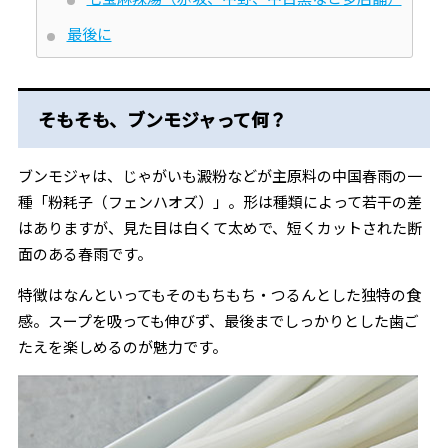
最後に
そもそも、ブンモジャって何？
ブンモジャは、じゃがいも澱粉などが主原料の中国春雨の一
種「粉耗子（フェンハオズ）」。形は種類によって若干の差
はありますが、見た目は白くて太めで、短くカットされた断
面のある春雨です。
特徴はなんといってもそのもちもち・つるんとした独特の食
感。スープを吸っても伸びず、最後までしっかりとした歯ご
たえを楽しめるのが魅力です。