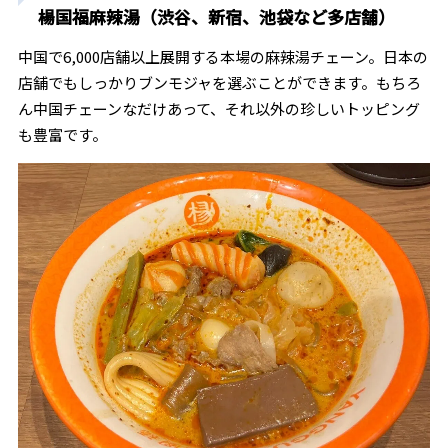
楊国福麻辣湯（渋谷、新宿、池袋など多店舗）
中国で6,000店舗以上展開する本場の麻辣湯チェーン。日本の
店舗でもしっかりブンモジャを選ぶことができます。もちろ
ん中国チェーンなだけあって、それ以外の珍しいトッピング
も豊富です。