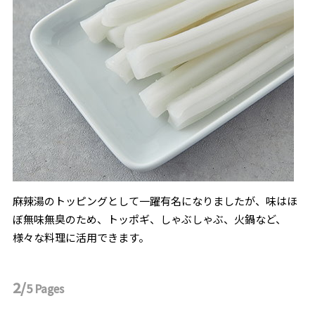
麻辣湯のトッピングとして一躍有名になりましたが、味はほ
ぼ無味無臭のため、トッポギ、しゃぶしゃぶ、火鍋など、
様々な料理に活用できます。
2/
5
Pages