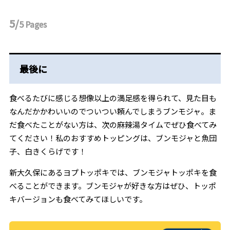
5/
5
Pages
最後に
食べるたびに感じる想像以上の満足感を得られて、見た目も
なんだかかわいいのでついつい頼んでしまうブンモジャ。ま
だ食べたことがない方は、次の麻辣湯タイムでぜひ食べてみ
てください！私のおすすめトッピングは、ブンモジャと魚団
子、白きくらげです！
新大久保にあるヨプトッポキでは、ブンモジャトッポキを食
べることができます。ブンモジャが好きな方はぜひ、トッポ
キバージョンも食べてみてほしいです。