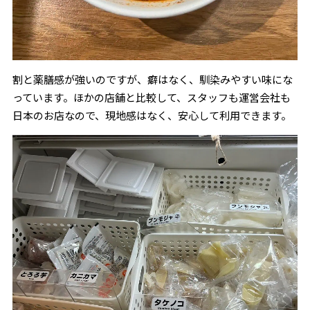
割と薬膳感が強いのですが、癖はなく、馴染みやすい味にな
っています。ほかの店舗と比較して、スタッフも運営会社も
日本のお店なので、現地感はなく、安心して利用できます。