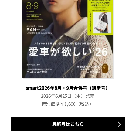
smart2026年8月・9月合併号（通常号）
2026年6月25日（木）発売
特別価格￥1,890（税込）
最新号はこちら