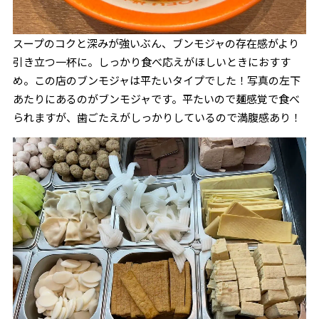
スープのコクと深みが強いぶん、ブンモジャの存在感がより
引き立つ一杯に。しっかり食べ応えがほしいときにおすす
め。この店のブンモジャは平たいタイプでした！写真の左下
あたりにあるのがブンモジャです。平たいので麺感覚で食べ
られますが、歯ごたえがしっかりしているので満腹感あり！