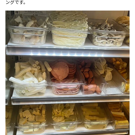
ングです。