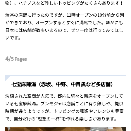
物）、ハチノスなど珍しいトッピングがたくさんあります！
渋谷の店舗に行ったのですが、11時オープンの10分前から列
ができており、オープンするとすぐに満席でした。ほかにも
日本には店舗が数多いあるので、ぜひ一度は行ってみてほし
いです。
4/
5
Pages
七宝麻辣湯（赤坂、中野、中目黒など多店舗）
洗練された空間が人気で、都内に続々と新店をオープンして
いる七宝麻辣湯。ブンモジャは店舗ごとに有り無しや、提供
時期が違うようですが、トッピングの種類やアレンジも豊富
で、自分だけの“理想の一杯”を作れる楽しさがあります。