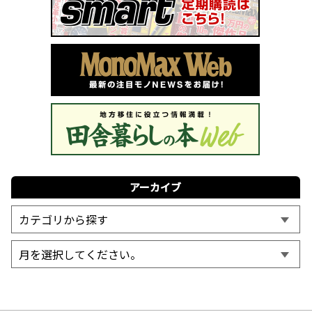
アーカイブ