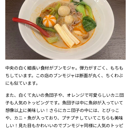
中央の白く細長い食材がブンモジャ。弾力がすごく、もちも
ちしています。この店のブンモジャは断面が丸く、ちくわぶ
にも似ています。
また、白くて丸いの魚団子や、オレンジで可愛らしいカニ団
子も人気のトッピングです。魚団子は中に魚卵が入っていて
想像以上に美味しい！さらにカニ団子の中には、とびっこ
や、カニ・魚が入っており、プチプチしていてこちらも美味
しい！見た目もかわいいのでブンモジャ同様に人気のトッピ