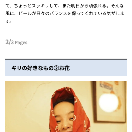
て、ちょっとスッキリして、また明日から頑張れる。そんな
風に、ビールが日々のバランスを保ってくれている気がしま
す。
2/
3
Pages
キリの好きなもの②お花