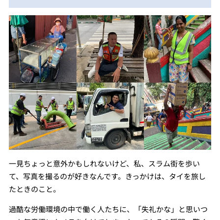
一見ちょっと意外かもしれないけど、私、スラム街を歩い
て、写真を撮るのが好きなんです。きっかけは、タイを旅し
たときのこと。
過酷な労働環境の中で働く人たちに、「失礼かな」と思いつ