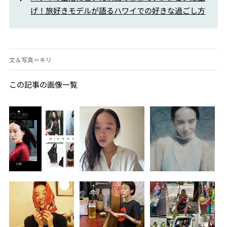
げ！旅好きモデルが語るハワイでの好きな過ごし方
文＆写真＝キリ
この記事の画像一覧