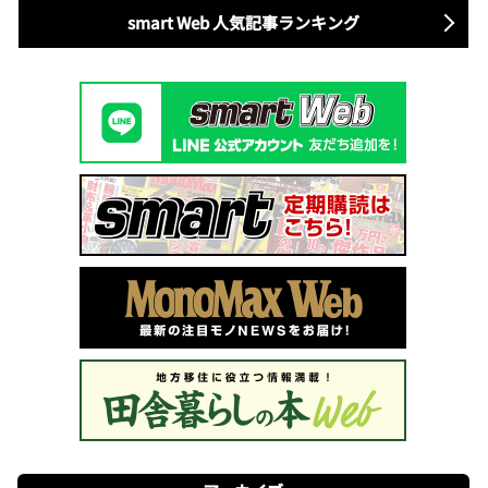
smart Web 人気記事ランキング