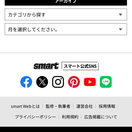
アーカイブ
スマート公式SNS
smart Webとは
監修・執筆者
運営会社
採用情報
プライバシーポリシー
利用規約
広告掲載について