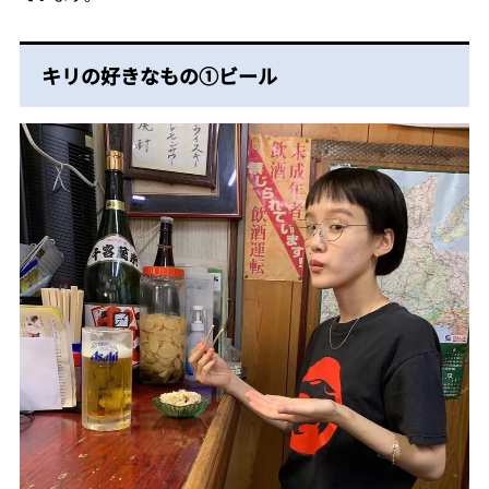
キリの好きなもの①ビール