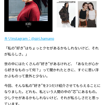
キリInstagram：@qiri.hamano
「私の“好き”はちょっとクセがあるかもしれないけど、それ
が私らしさ。」
世の中にはたくさんの“好き”があるけれど、「あなたが心か
ら好きなものって何？」って聞かれたときに、すぐに思い浮
かぶものって意外と少ない。
今回、そんな私の“好き”を3つだけ紹介させてもらえることに
なりました。どれも、私という人間の中の“芯”にあるもの。
少しクセがあるかもしれないけど、それが私らしさだと思っ
ています。