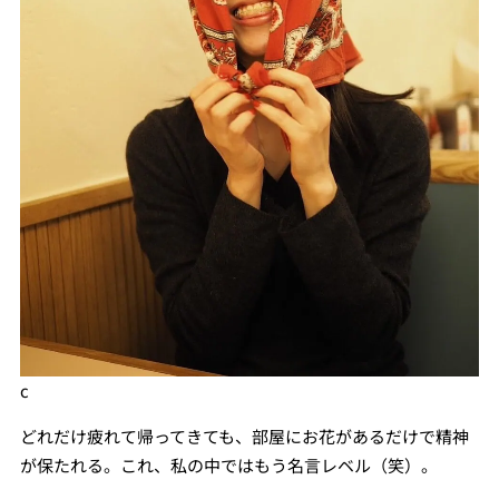
c
どれだけ疲れて帰ってきても、部屋にお花があるだけで精神
が保たれる。これ、私の中ではもう名言レベル（笑）。