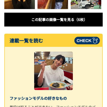
この記事の画像一覧を見る（6枚）
連載一覧を読む
ファッションモデルの好きなもの
普段は知ることができない、ファッションモデルのパ