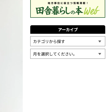
アーカイブ