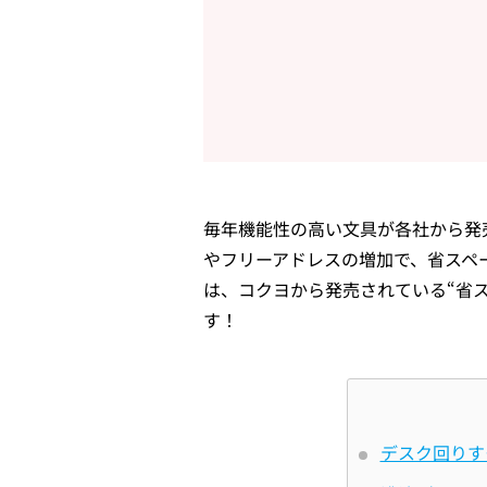
毎年機能性の高い文具が各社から発
やフリーアドレスの増加で、省スペ
は、コクヨから発売されている“省
す！
デスク回りす