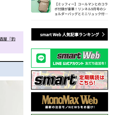
【ミッフィー】コールマンとのコラ
ボ付録が豪華！リンネル9月号のシ
ョルダーバッグとミニリュック付き
トートバッグが話題
smart Web 人気記事ランキング
酒屋『釣