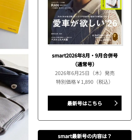
smart2026年8月・9月合併号
（通常号）
2026年6月25日（木）発売
特別価格￥1,890（税込）
最新号はこちら
smart最新号の内容は？