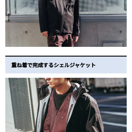
重ね着で完成するシェルジャケット