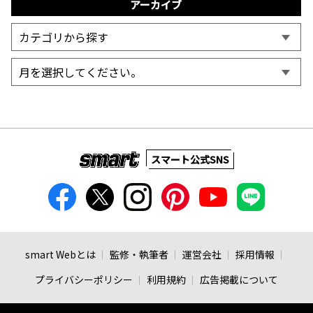
アーカイブ
スマート公式SNS
smart Webとは
監修・執筆者
運営会社
採用情報
プライバシーポリシー
利用規約
広告掲載について