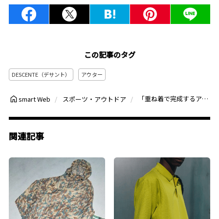
この記事のタグ
DESCENTE（デサント）
アウター
「重ね着で完成するアウター」デサントの最新キーワードはレイヤード！シェルジャケットを巧みに組み合わせて蒸れ知らずに
smart Web
スポーツ・アウトドア
関連記事