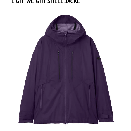
LIGHTWEIGHT SHELL JACKET