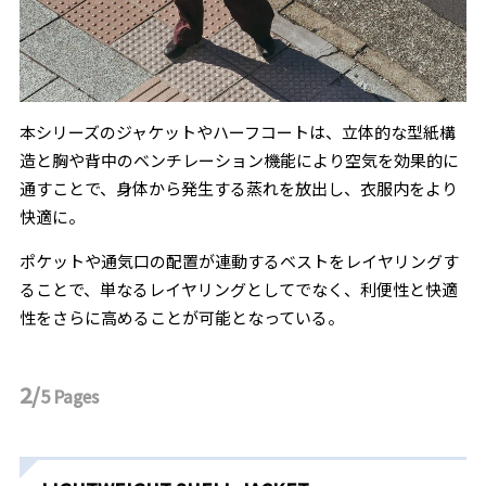
本シリーズのジャケットやハーフコートは、⽴体的な型紙構
造と胸や背中のベンチレーション機能により空気を効果的に
通すことで、⾝体から発⽣する蒸れを放出し、⾐服内をより
快適に。
ポケットや通気⼝の配置が連動するベストをレイヤリングす
ることで、単なるレイヤリングとしてでなく、利便性と快適
性をさらに⾼めることが可能となっている。
2/
5
Pages