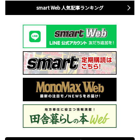
smart Web 人気記事ランキング