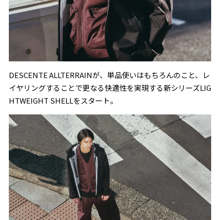
DESCENTE ALLTERRAINが、単品使いはもちろんのこと、レ
イヤリングすることで更なる快適性を実現する新シリーズLIG
HTWEIGHT SHELLをスタート。