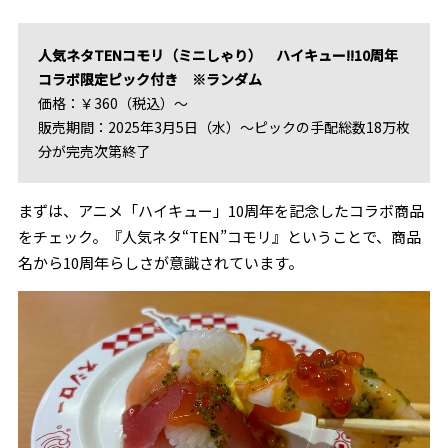
人気ネタTENコモリ（ミニしゃり） ハイキュー!!10周年
コラボ限定ピック付き ※ランダム
価格：￥360（税込）～
販売期間：2025年3月5日（水）～ピックの手配総数18万枚
分が完売次第終了
まずは、アニメ「ハイキュー」10周年を記念したコラボ商品
をチェック。『人気ネタ“TEN”コモリ』ということで、商品
名から10周年らしさが意識されています。