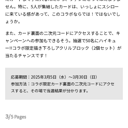
せん。特に、5人が集結したカードは、いっしょにスシロー
に来ている感があって、このコラボならでは！ではないでし
ょうか。
また、カード裏面の二次元コードにアクセスすることで、キ
ャンペーンへの参加もできるそう。抽選で50名にハイキュ
ー!!コラボ限定描き下ろしアクリルブロック（2個セット）が
当たるチャンスです！
応募期間：2025年3月5日（水）～3月30日（日）
参加方法：コラボ限定カード裏面の二次元コードにアクセ
スすると、その場で当選結果が分かります。
3/
5
Pages