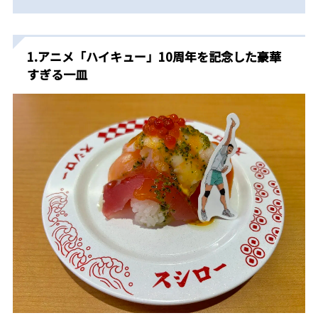
1.アニメ「ハイキュー」10周年を記念した豪華
すぎる一皿