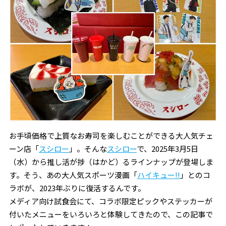
お手頃価格で上質なお寿司を楽しむことができる大人気チェ
ーン店「
スシロー
」。そんな
スシロー
で、2025年3月5日
（水）から推し活が捗（はかど）るラインナップが登場しま
す。そう、あの大人気スポーツ漫画「
ハイキュー!!
」とのコ
ラボが、2023年ぶりに復活するんです。
メディア向け試食会にて、コラボ限定ピックやステッカーが
付いたメニューをいろいろと体験してきたので、この記事で