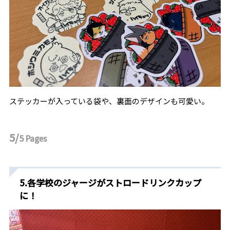
ステッカーが入っている袋や、裏面のデザインも可愛い。
5/
5
Pages
5.各学校のジャージがストロードリンクカップ
に！