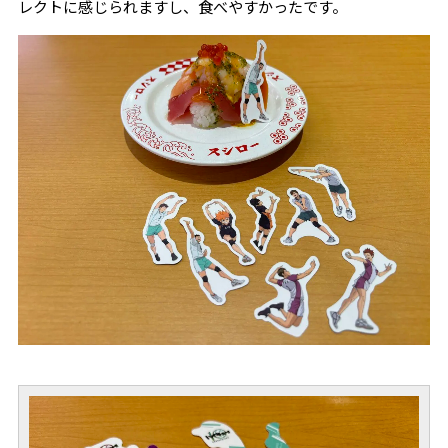
レクトに感じられますし、食べやすかったです。