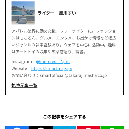
ライター 黒川すい
アパレル業界に勤めた後、フリーライターに。ファッショ
ンはもちろん、グルメ、エンタメ、お出かけ情報など幅広
いジャンルの執筆経験あり。ウェブを中心に活動中。趣味
はアートトイの収集や喫茶店巡り、読書。
Instagram：
@mercredi_7.pm
Website：
https://smartmag.jp/
お問い合わせ：smartofficial@takarajimasha.co.jp
執筆記事一覧
この記事をシェアする