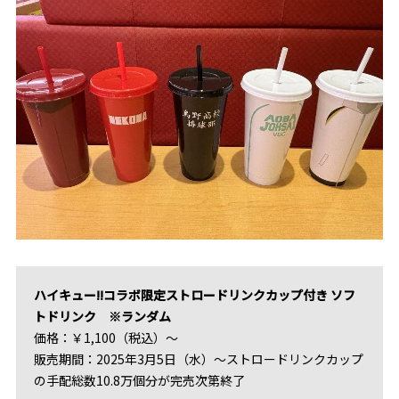
ハイキュー!!コラボ限定ストロードリンクカップ付き ソフ
トドリンク ※ランダム
価格：￥1,100（税込）～
販売期間：2025年3月5日（水）～ストロードリンクカップ
の手配総数10.8万個分が完売次第終了