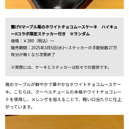
繋げ!!マーブル苺のホワイトチョコムースケーキ ハイキュ
ー!!コラボ限定ステッカー付き ※ランダム
価格：￥280（税込）～
販売期間：2025年3月5日(水)～ステッカーの手配総数27万
枚分が無くなり次第終了
※実際には、ケーキとステッカーは別々での提供です。
苺のマーブルが鮮やかで華やかなホワイトチョコムースケー
キ。こちらは、クーベルチュールの本格ホワイトチョコレー
トを使用し、メレンゲを加えることで、軽い口当たりに仕上
がっています。