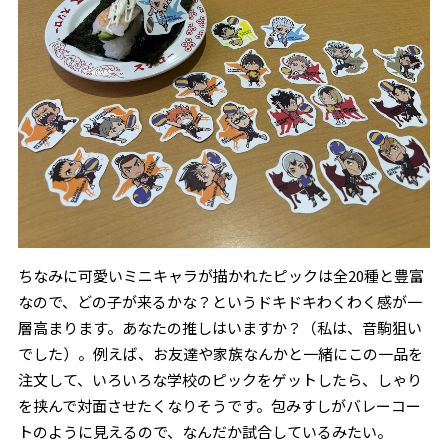
ちなみに可愛いミニキャラが描かれたピックは全20種と豊富
なので、どの子が来るかな？というドキドキわくわく感が一
層高まります。あなたの推しはいますか？（私は、音駒狙い
でした）。例えば、お友達や家族なんかと一緒にこの一品を
注文して、いろいろな学校のピックをゲットしたら、しゃり
を挟んで対面させたくなりそうです。包みすしがバレーコー
トのように見えるので、なんだか試合しているみたい。