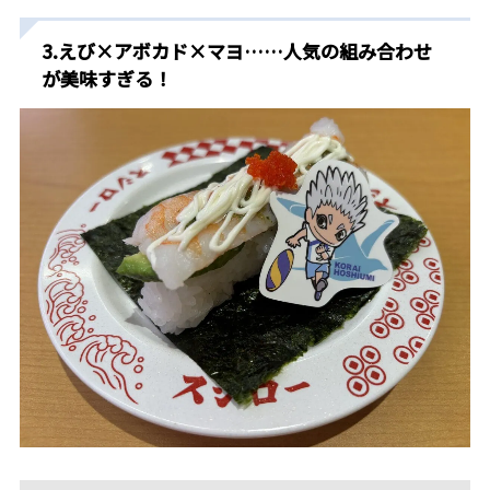
3.えび×アボカド×マヨ……人気の組み合わせ
が美味すぎる！