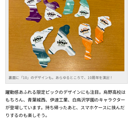
裏面に「10」のデザインも。あらゆるところで、10周年を演出！
躍動感あふれる限定ピックのデザインにも注目。烏野高校は
もちろん、青葉城西、伊達工業、白鳥沢学園のキャラクター
が登場しています。持ち帰ったあと、スマホケースに挟んだ
りするのも楽しそう。