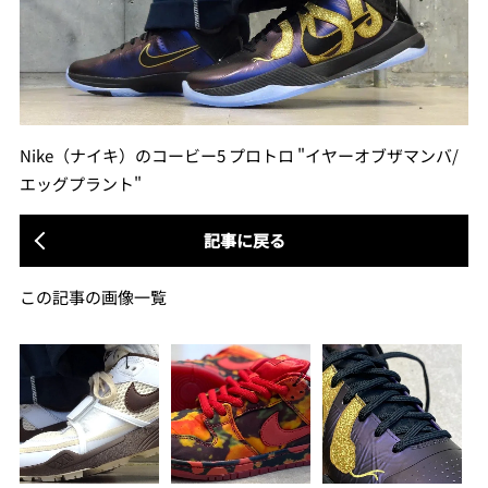
Nike（ナイキ）のコービー5 プロトロ "イヤーオブザマンバ/
エッグプラント"
記事に戻る
この記事の画像一覧