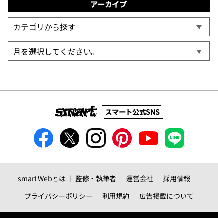
アーカイブ
スマート公式SNS
smart Webとは
監修・執筆者
運営会社
採用情報
プライバシーポリシー
利用規約
広告掲載について