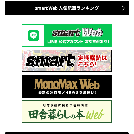
smart Web 人気記事ランキング