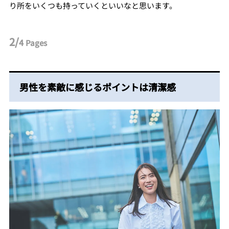
り所をいくつも持っていくといいなと思います。
2/
4
Pages
男性を素敵に感じるポイントは清潔感