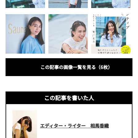
この記事の画像一覧を見る（6枚）
この記事を書いた人
エディター・ライター 相馬香織