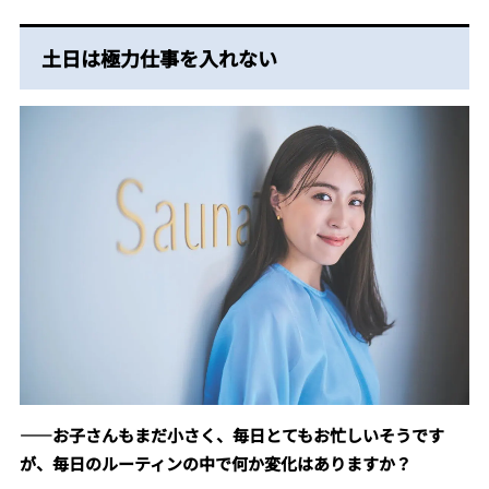
土日は極力仕事を入れない
――お子さんもまだ小さく、毎日とてもお忙しいそうです
が、毎日のルーティンの中で何か変化はありますか？