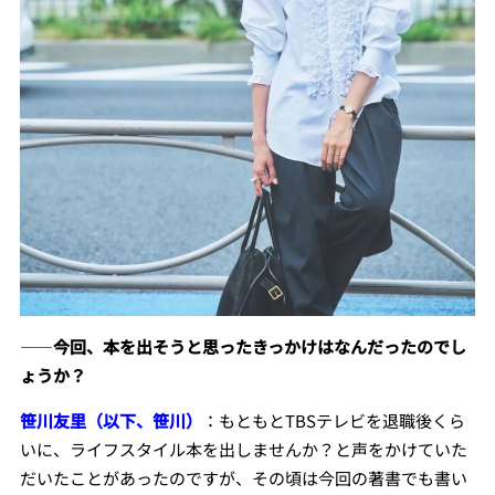
――
今回、本を出そうと思ったきっかけはなんだったのでし
ょうか？
笹川友里（以下、笹川）
：もともとTBSテレビを退職後くら
いに、ライフスタイル本を出しませんか？と声をかけていた
だいたことがあったのですが、その頃は今回の著書でも書い