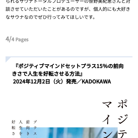
られるサウナトータルプロデューサーの笹野美紀恵さんと対
談させていただいたことがあるのですが、個人的にも大好き
なサウナなのでぜひ行ってみてほしいです。
4/
4
Pages
『ポジティブマインドセット
プラス15％の前向
きさで人生を好転させる方法』
2024年12月2日（火）発売／KADOKAWA