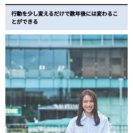
行動を少し変えるだけで
数年後には変わるこ
とができる