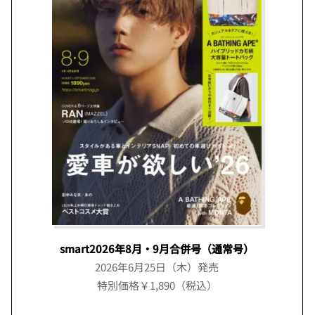
smart2026年8月・9月合併号（通常号）
2026年6月25日（木）発売
特別価格￥1,890（税込）