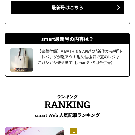
最新号はこちら
smart最新号の内容は？
【豪華付録】A BATHING APE®の“新作カモ柄”ト
ートバッグが激アツ！耐久性抜群で夏のレジャー
にガシガシ使えます【smart8・9月合併号】
ランキング
RANKING
人気記事ランキング
smart Web