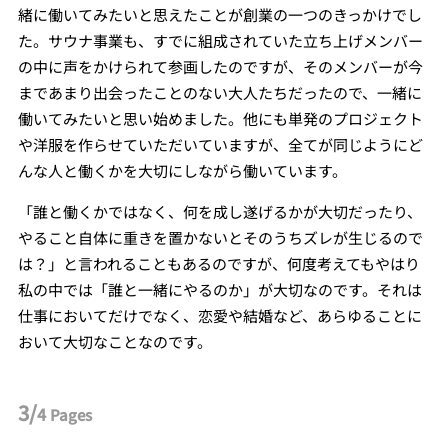
緒に働いてみたいと思えたことが創業の一つのきっかけでし
た。サウナ事業も、すでに組成されていた立ち上げメンバー
の中に声をかけられて参画したのですが、そのメンバーが今
まであまり出会ったことのない大人たちだったので、一緒に
働いてみたいと思い始めました。他にも単発のプロジェクト
や洋服を作らせていただいていますが、全てが同じようにど
んな人と働くかを大切にしながら働いています。
「誰と働くかではなく、何を成し遂げるかが大切だったり、
やること自体に重きを置かないとそのうちズレが生じるので
は？」と言われることもあるのですが、何度考えてもやはり
私の中では「誰と一緒にやるのか」が大切なのです。それは
仕事においてだけでなく、恋愛や結婚など、あらゆることに
おいて大切なことなのです。
3/
4
Pages