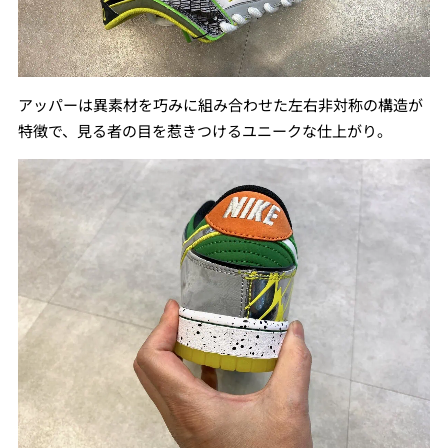
アッパーは異素材を巧みに組み合わせた左右非対称の構造が
特徴で、見る者の目を惹きつけるユニークな仕上がり。