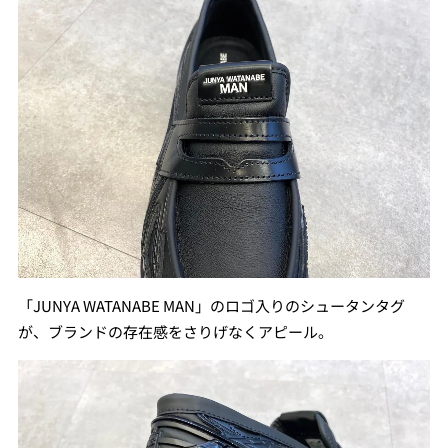
「JUNYA WATANABE MAN」のロゴ入りのシュータンタグ
が、ブランドの存在感をさりげなくアピール。