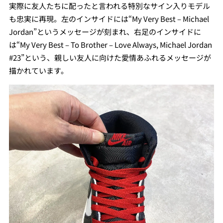
実際に友人たちに配ったと言われる特別なサイン入りモデル
も忠実に再現。左のインサイドには“My Very Best – Michael
Jordan”というメッセージが刻まれ、右足のインサイドに
は“My Very Best – To Brother – Love Always, Michael Jordan
#23”という、親しい友人に向けた愛情あふれるメッセージが
描かれています。