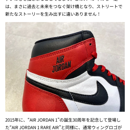
は、まさに過去と未来をつなぐ架け橋となり、ストリートで
新たなストーリーを生み出すに違いありません！
2015年に、“AIR JORDAN 1”の誕生30周年を記念して登場し
た“AIR JORDAN 1 RARE AIR”と同様に、通常ウィングロゴが