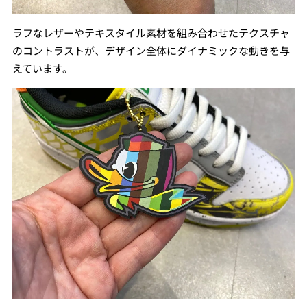
ラフなレザーやテキスタイル素材を組み合わせたテクスチャ
のコントラストが、デザイン全体にダイナミックな動きを与
えています。