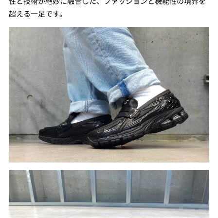
性と技術が絶妙に融合した、ファッションと機能性の境界を
超える一足です。