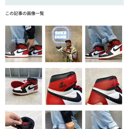
この記事の画像一覧