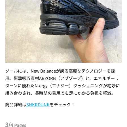
ソールには、New Balanceが誇る高度なテクノロジーを採
用。衝撃吸収素材ABZORB（アブゾーブ）と、エネルギーリ
ターンに優れたN-ergy（エナジー）クッショニングが絶妙に
組み合わされ、長時間の着用でも足にかかる負担を軽減。
商品詳細は
SNKRDUNK
をチェック！
3/
4
Pages