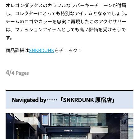
オレゴンダックスのカラフルなラバーキーチェーンが付属
し、コレクターにとっても特別なアイテムとなるでしょう。
チームのロゴやカラーを忠実に再現したこのアクセサリー
は、ファッションアイテムとしても高い評価を受けそうで
す。
商品詳細は
SNKRDUNK
をチェック！
4/
4
Pages
Navigated by……「SNKRDUNK 原宿店」