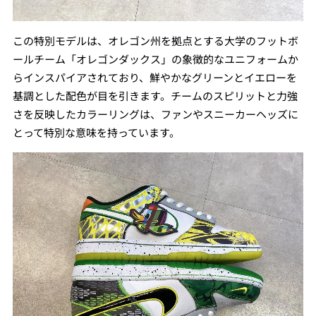
この特別モデルは、オレゴン州を拠点とする大学のフットボ
ールチーム「オレゴンダックス」の象徴的なユニフォームか
らインスパイアされており、鮮やかなグリーンとイエローを
基調とした配色が目を引きます。チームのスピリットと力強
さを反映したカラーリングは、ファンやスニーカーヘッズに
とって特別な意味を持っています。