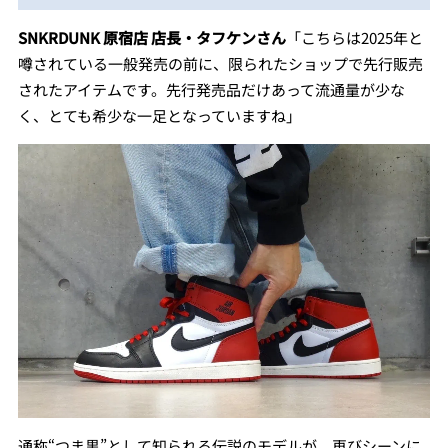
SNKRDUNK 原宿店 店長・タフケンさん
「こちらは2025年と
噂されている一般発売の前に、限られたショップで先行販売
されたアイテムです。先行発売品だけあって流通量が少な
く、とても希少な一足となっていますね」
通称“つま黒”として知られる伝説のモデルが、再びシーンに