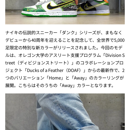
ナイキの伝説的スニーカー「ダンク」シリーズが、まもなく
デビューから40周年を迎えることを記念して、全世界で5,000
足限定の特別な新カラーがリリースされました。今回のモデ
ルは、オレゴン大学のアスリート支援プログラム「Division S
treet（ディビジョンストリート）」のコラボレーションプロ
ジェクト「Ducks of a Feather（DOAF）」からの最新作で、2
つのバリエーション「Home」と「Away」のカラーリングが
展開。こちらはそのうちの「Away」カラーとなります。