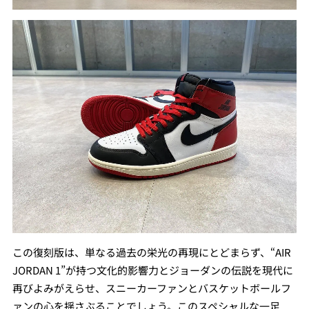
この復刻版は、単なる過去の栄光の再現にとどまらず、“AIR
JORDAN 1”が持つ文化的影響力とジョーダンの伝説を現代に
再びよみがえらせ、スニーカーファンとバスケットボールフ
ァンの心を揺さぶることでしょう。このスペシャルな一足