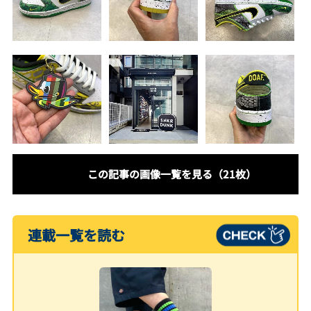
この記事の画像一覧を見る（21枚）
連載一覧を読む