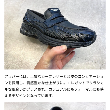
アッパーには、上質なカーフレザーと合皮のコンビネーショ
ンを採用し、質感豊かな仕上がりに。エレガントでクラシカ
ルな風合いがプラスされ、カジュアルにもフォーマルにも映
えるデザインとなっています。