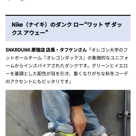
Nike（ナイキ）のダンク ロー“ワット ザ ダッ
クス アウェー”
SNKRDUNK 原宿店 店長・タフケンさん
「オレゴン大学のフ
ットボールチーム『オレゴンダックス』の象徴的なユニフォ
ームからインスパイアされたダンクです。グリーンとイエロ
ーを基調とした配色が目を引き、重くなりがちな秋冬コーデ
のアクセントにもピッタリです」