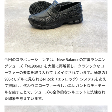
今回のコラボレーションでは、New Balanceの定番ランニン
グシューズ『M1906R』を大胆に再解釈し、クラシックなロ
ーファーの要素を取り入れてリメイクされています。通常の1
906Rモデルに見られるN lock（エヌロック）システムをあえ
て排除し、代わりにローファーらしいエレガントなディテー
ルを施すことで、シューズの全体的なシルエットに洗練され
た印象を与えています。