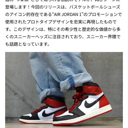
登場します！今回のリリースは、バスケットボールシューズ
のアイコン的存在である“AIR JORDAN 1”のプロモーションで
使用されたプロトタイプデザインを忠実に再現したもので
す。このデザインは、特にその希少性と歴史的な価値から多
くのスニーカーヘッズに注目されており、スニーカー界隈で
も話題となっています。