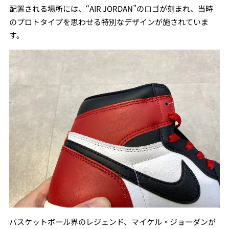
配置される場所には、“AIR JORDAN”のロゴが刻まれ、当時
のプロトタイプを思わせる特別なデザインが施されていま
す。
バスケットボール界のレジェンド、マイケル・ジョーダンが