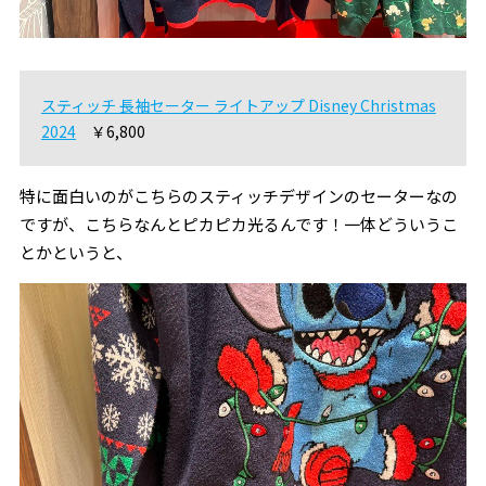
スティッチ 長袖セーター ライトアップ Disney Christmas
2024
￥6,800
特に面白いのがこちらのスティッチデザインのセーターなの
ですが、こちらなんとピカピカ光るんです！一体どういうこ
とかというと、