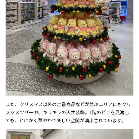
また、クリスマス以外の定番商品などが並ぶエリアにもクリ
スマスツリーや、キラキラの天井装飾。1階のどこを見渡し
ても、とにかく華やかで楽しい空間が演出されています。