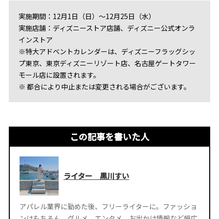
実施期間：12月1日（日）～12月25日（水）
実施店舗：ディズニーストア店舗、ディズニー公式オンラ
インストア
※特大アドベントカレンダーは、ディズニーフラッグシッ
プ東京、東京ディズニーリゾート店、名古屋ゲートタワー
モール店に設置されます。
※ 都合により中止または変更される場合がございます。
この記事を書いた人
ライター 黒川すい
アパレル業界に勤めた後、フリーライターに。ファッショ
ンはもちろん、グルメ、エンタメ、お出かけ情報など幅広