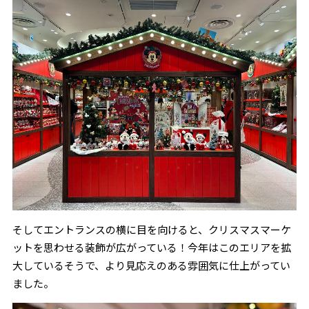
そしてエントランスの横に目を向けると、クリスマスマーケ
ットを思わせる装飾が広がっている！今年はこのエリアを拡
大しているそうで、より見応えのある雰囲気に仕上がってい
ました。