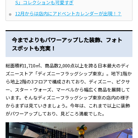
S」コレクションも可愛すぎ
12月からは店内にアドベントカレンダーが出現！？
今までよりもパワーアップした装飾、フォト
スポットも充実！
総面積約1,710㎡、商品数2,000点以上を誇る日本最大のディ
ズニーストア「ディズニーフラッグシップ東京」。地下1階か
ら地上2階の3フロアで構成されており、ディズニー、ピクサ
ー、スター・ウォーズ、マーベルから幅広く商品を展開して
います。そんなディズニーフラッグシップ東京の店内の様子
からまずは見ていきましょう。今年は、これまで以上に装飾
がパワーアップしており、見どころ満載でした。