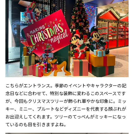
こちらがエントランス。季節のイベントやキャラクターの記
念日などに合わせて、特別な装飾に変わるこのスペースです
が、今回もクリスマスツリーが飾られ華やかな印象に。ミッ
キー、ミニー、プルートなどディズニーを代表する顔ぶれが
お出迎えしてくれます。ツリーのてっぺんがミッキーになっ
ているのも目を引きますよね。