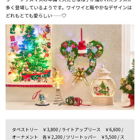
多く登場しているようです。ワイワイと賑やかなデザインは
どれもとても愛らしい……♡
タペストリー ￥3,800 / ライトアップリース ￥6,600 /
オーナメント 各￥2,200 / ツリートッパー ￥5,500 / ス