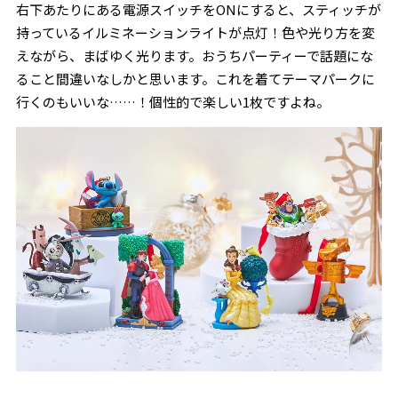
右下あたりにある電源スイッチをONにすると、スティッチが
持っているイルミネーションライトが点灯！色や光り方を変
えながら、まばゆく光ります。おうちパーティーで話題にな
ること間違いなしかと思います。これを着てテーマパークに
行くのもいいな……！個性的で楽しい1枚ですよね。