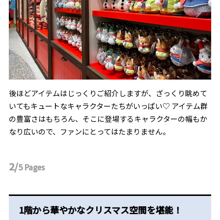
後ほどアイテムはじっくりご紹介しますが、ざっくり眺めて
いてもキュートなキャラクターたちがいっぱい♡ アイテム群
の豊富さはもちろん、そこに登場するキャラクターの幅もか
なり広いので、ファンにとってはたまりません。
2/
5
Pages
1階から華やかなクリスマス空間を堪能！