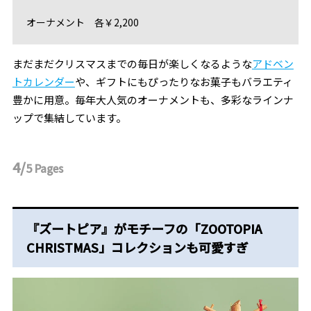
オーナメント 各￥2,200
まだまだクリスマスまでの毎日が楽しくなるような
アドベン
トカレンダー
や、ギフトにもぴったりなお菓子もバラエティ
豊かに用意。毎年大人気のオーナメントも、多彩なラインナ
ップで集結しています。
4/
5
Pages
『ズートピア』がモチーフの「ZOOTOPIA
CHRISTMAS」コレクションも可愛すぎ