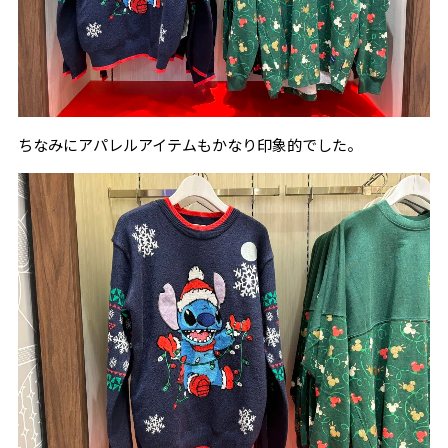
ちなみにアパレルアイテムもかなり印象的でした。