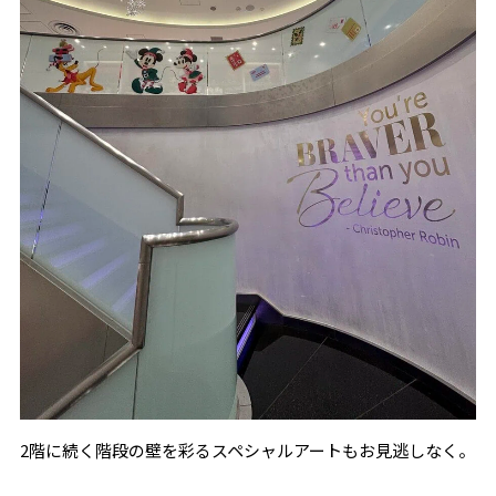
2階に続く階段の壁を彩るスペシャルアートもお見逃しなく。