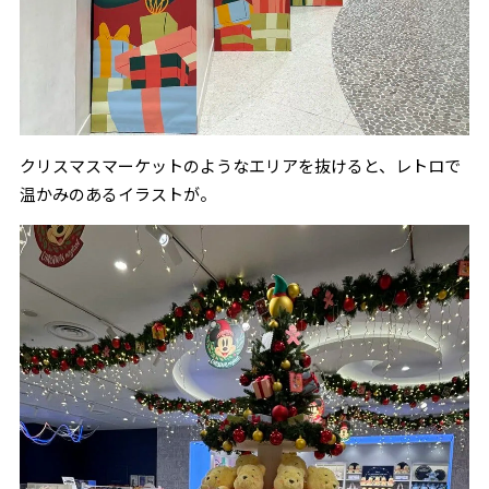
クリスマスマーケットのようなエリアを抜けると、レトロで
温かみのあるイラストが。