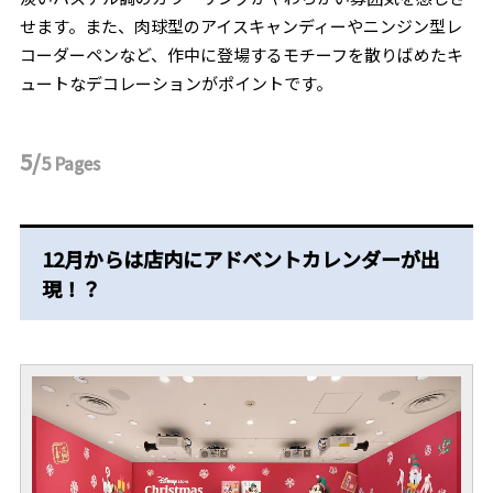
せます。また、肉球型のアイスキャンディーやニンジン型レ
コーダーペンなど、作中に登場するモチーフを散りばめたキ
ュートなデコレーションがポイントです。
5/
5
Pages
12月からは店内にアドベントカレンダーが出
現！？