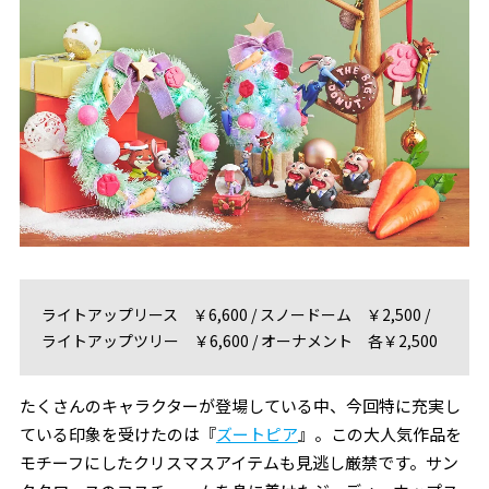
ライトアップリース ￥6,600 / スノードーム ￥2,500 /
ライトアップツリー ￥6,600 / オーナメント 各￥2,500
たくさんのキャラクターが登場している中、今回特に充実し
ている印象を受けたのは『
ズートピア
』。この大人気作品を
モチーフにしたクリスマスアイテムも見逃し厳禁です。サン