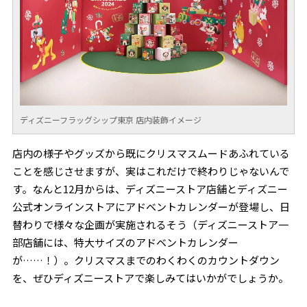
ディズニーフラッグシップ東京 店内装飾イメージ
店内の様子やグッズから既にクリスマスムードあふれている
ことを感じさせますが、実はこれだけで終わりじゃないんで
す。なんと12月からは、ディズニーストア店舗とディズニー
公式オンラインストアにアドベントカレンダーが登場し、日
替わりで様々な企画が実施されるそう（ディズニーストア一
部店舗には、特大サイズのアドベントカレンダー
が……！）。クリスマスまでのわくわくのカウントダウン
を、ぜひディズニーストアで楽しみてはいかがでしょうか。