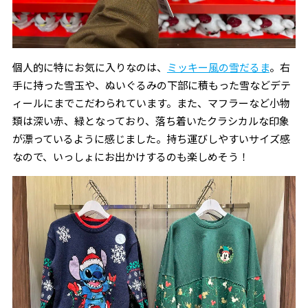
個人的に特にお気に入りなのは、
ミッキー風の雪だるま
。右
手に持った雪玉や、ぬいぐるみの下部に積もった雪などデテ
ィールにまでこだわられています。また、マフラーなど小物
類は深い赤、緑となっており、落ち着いたクラシカルな印象
が漂っているように感じました。持ち運びしやすいサイズ感
なので、いっしょにお出かけするのも楽しめそう！