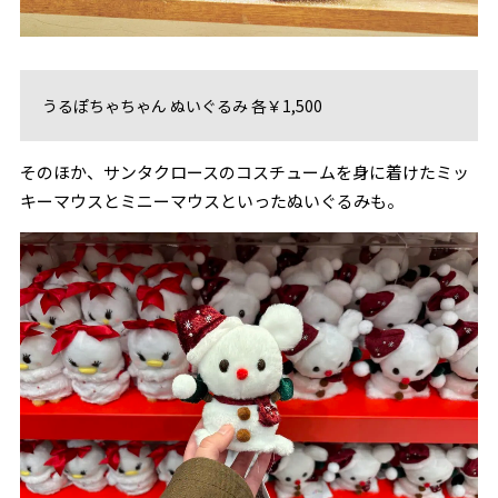
うるぽちゃちゃん ぬいぐるみ 各￥1,500
そのほか、サンタクロースのコスチュームを身に着けたミッ
キーマウスとミニーマウスといったぬいぐるみも。