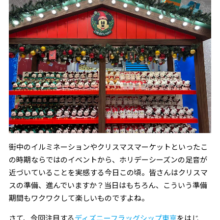
街中のイルミネーションやクリスマスマーケットといったこ
の時期ならではのイベントから、ホリデーシーズンの足音が
近づいていることを実感する今日この頃。皆さんはクリスマ
スの準備、進んでいますか？当日はもちろん、こういう準備
期間もワクワクして楽しいものですよね。
さて、今回注目する
ディズニーフラッグシップ東京
をはじ