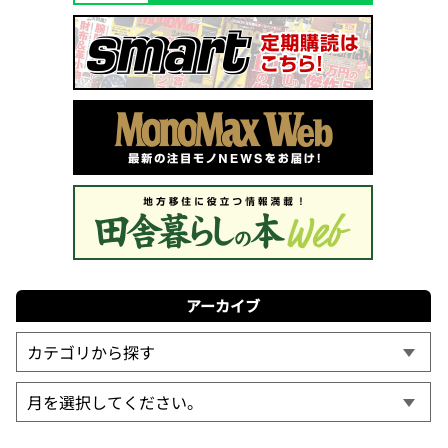
アーカイブ