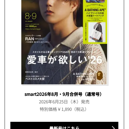
smart2026年8月・9月合併号（通常号）
2026年6月25日（木）発売
特別価格￥1,890（税込）
最新号はこちら