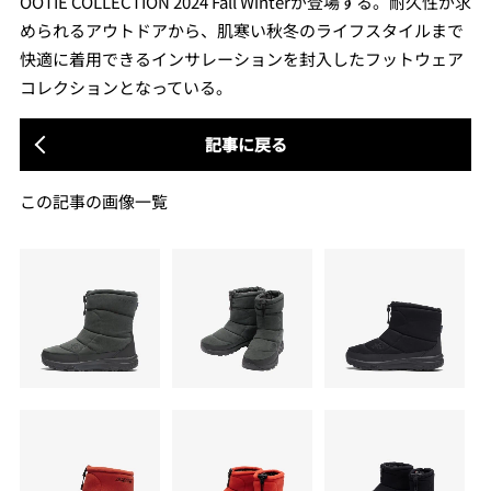
OOTIE COLLECTION 2024 Fall Winterが登場する。耐久性が求
められるアウトドアから、肌寒い秋冬のライフスタイルまで
快適に着用できるインサレーションを封入したフットウェア
コレクションとなっている。
記事に戻る
この記事の画像一覧