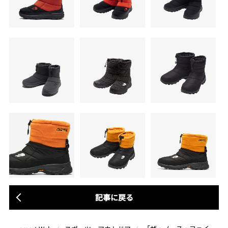
記事に戻る