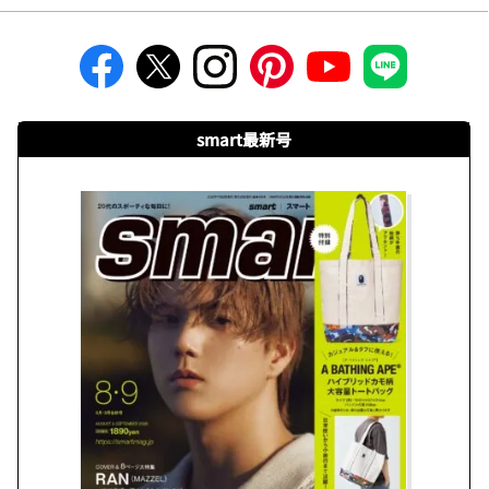
smart最新号