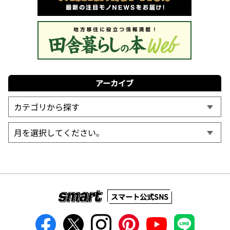
アーカイブ
スマート公式SNS