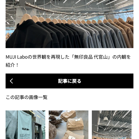
MUJI Laboの世界観を再現した「無印良品 代官山」の内観を
紹介！
記事に戻る
この記事の画像一覧