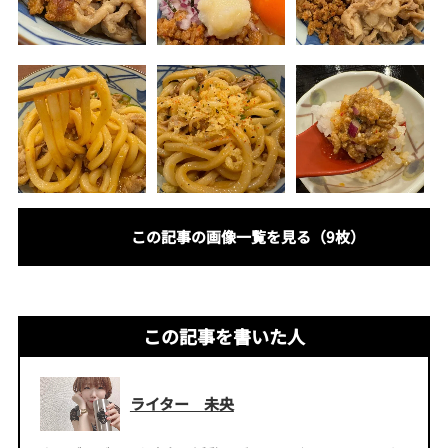
この記事の画像一覧を見る（9枚）
この記事を書いた人
ライター 未央