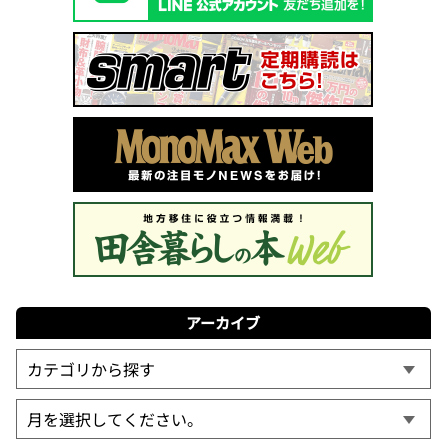
アーカイブ