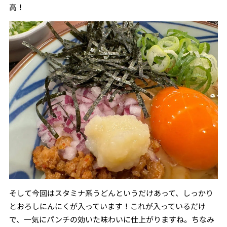
高！
そして今回はスタミナ系うどんというだけあって、しっかり
とおろしにんにくが入っています！これが入っているだけ
で、一気にパンチの効いた味わいに仕上がりますね。ちなみ