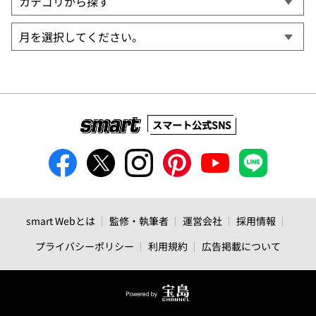
スマート公式SNS
smart Webとは
監修・執筆者
運営会社
採用情報
プライバシーポリシー
利用規約
広告掲載について