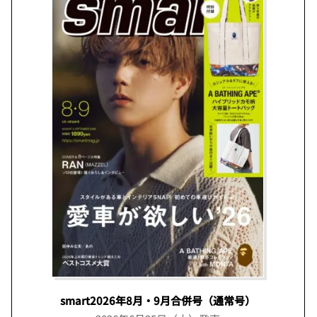
smart2026年8月・9月合併号（通常号）