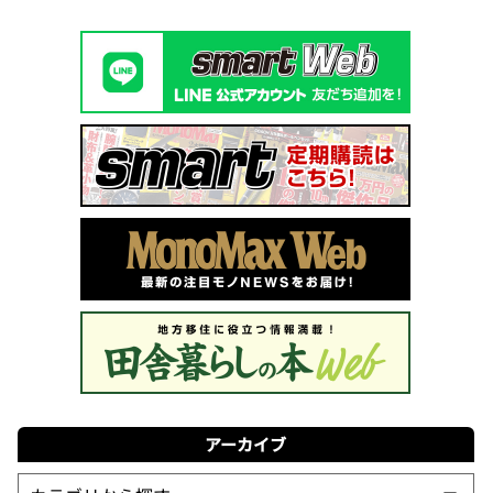
アーカイブ