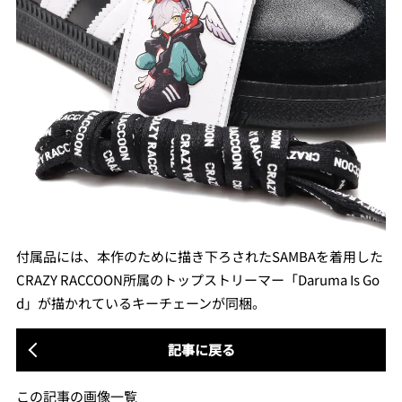
付属品には、本作のために描き下ろされたSAMBAを着用した
CRAZY RACCOON所属のトップストリーマー「Daruma Is Go
d」が描かれているキーチェーンが同梱。
記事に戻る
この記事の画像一覧