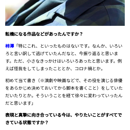
――転機になる作品などがあったんですか？
柿澤
「特にこれ、といったものはないです。なんか、いろい
ろと言い訳して逃げていたんだなと、今振り返ると思いま
す。ただ、小さなきっかけはいろいろあったと思います。例
えば怪我をしてしまったこととか、コロナ禍とか。
初めて当て書き（※演劇や映画などで、その役を演じる俳優
をあらかじめ決めておいてから脚本を書くこと）をしていた
だいたりとか。そういうことを経て徐々に変わっていったん
だと思います」
――表現と真摯に向き合っている今は、やりたいことがすべてで
きている状態ですか？