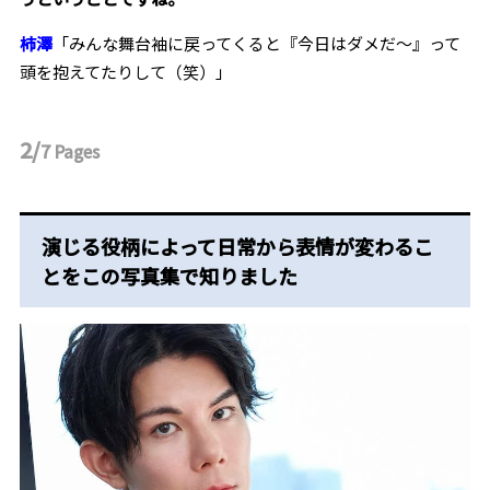
柿澤
「みんな舞台袖に戻ってくると『今日はダメだ〜』って
頭を抱えてたりして（笑）」
2/
7
Pages
演じる役柄によって日常から表情が変わるこ
とをこの写真集で知りました