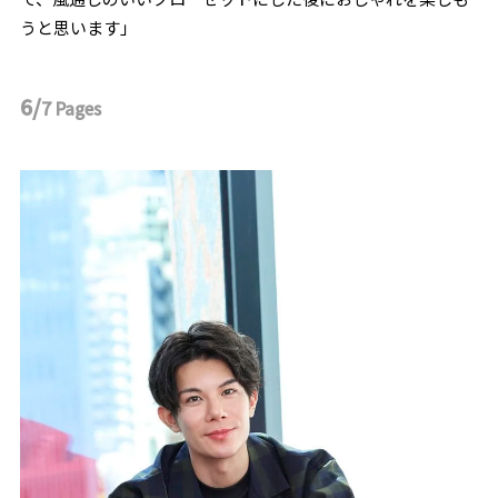
うと思います」
6/
7
Pages