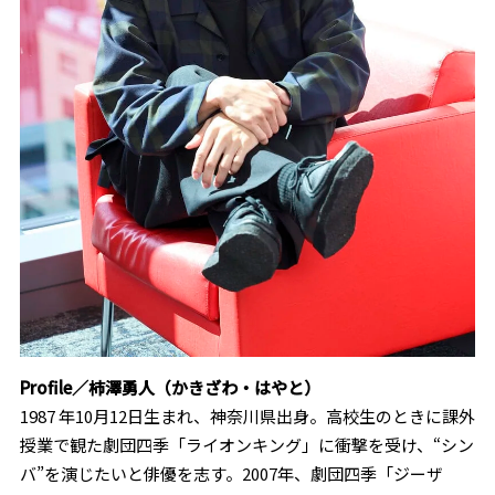
Profile／柿澤勇人（かきざわ・はやと）
1987 年10月12日生まれ、神奈川県出身。高校生のときに課外
授業で観た劇団四季「ライオンキング」に衝撃を受け、“シン
バ”を演じたいと俳優を志す。2007年、劇団四季「ジーザ