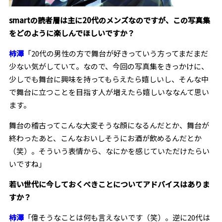
――smartの読者層は主に20代のメンズなのですが、この写真集
をどのように楽しんでほしいですか？
柿澤
「20代の男性の方で舞台が好きっていう方ってまだまだ
少ない気がしていて。なので、今回の写真集をきっかけに、
少しでも舞台に興味を持ってもらえたら嬉しいし、そんな中
で舞台に立つことを目指す人が増えたら嬉しいななんて思い
ます。
舞台の稽古ってこんな大変そうな顔になるんだとか、舞台が
終わったあと、こんなおいしそうにお酒が飲めるんだとか
（笑）。そういう表情から、なにかを感じていただけたらい
いですね」
――若い世代に今しておくべきことについてアドバイスはありま
すか？
柿澤
「偉そうなことは何も言えないです（笑）。逆に20代は