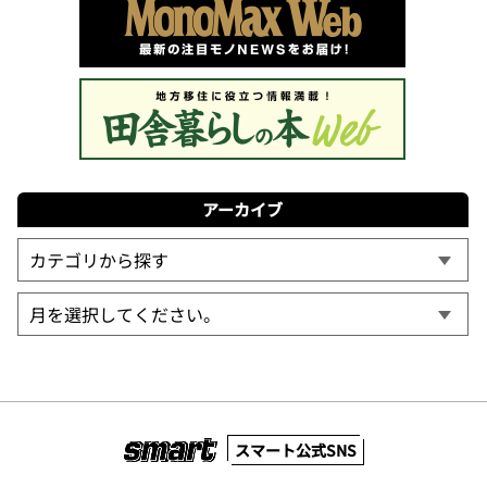
アーカイブ
スマート公式SNS