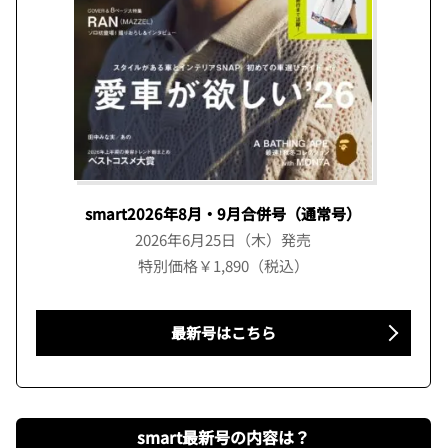
smart2026年8月・9月合併号（通常号）
2026年6月25日（木）発売
特別価格￥1,890（税込）
最新号はこちら
smart最新号の内容は？