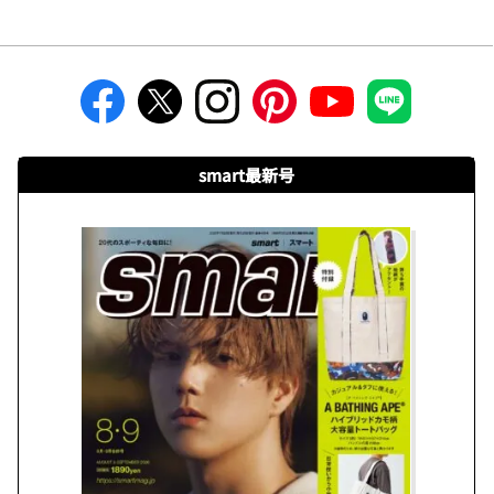
smart最新号