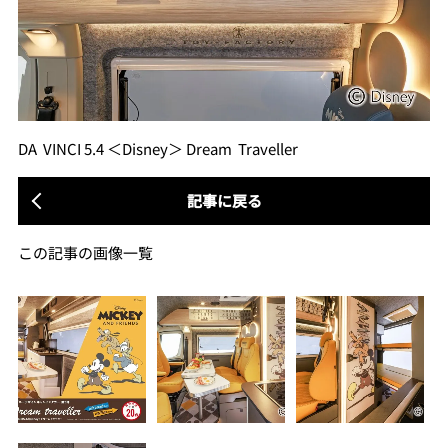
DA VINCI 5.4 ＜Disney＞ Dream Traveller
記事に戻る
この記事の画像一覧