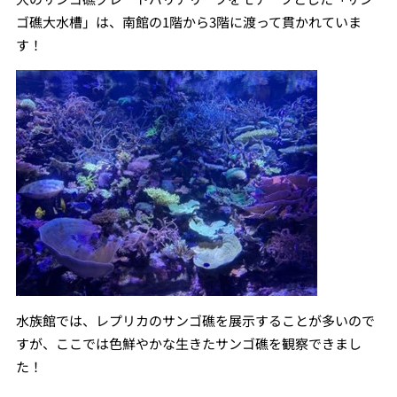
ゴ礁大水槽」は、南館の1階から3階に渡って貫かれていま
す！
水族館では、レプリカのサンゴ礁を展示することが多いので
すが、ここでは色鮮やかな生きたサンゴ礁を観察できまし
た！