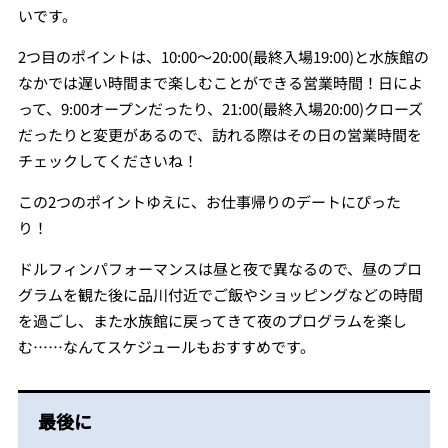
いです。
2つ目のポイントは、10:00〜20:00(最終入場19:00)と水族館の
なかでは遅い時間まで楽しむことができる営業時間！日によ
って、9:00オープンだったり、21:00(最終入場20:00)クローズ
だったりと変更があるので、訪れる際はその日の営業時間を
チェックしてくださいね！
この2つのポイントゆえに、お仕事帰りのデートにぴった
り！
ドルフィンパフォーマンスは昼と夜で異なるので、昼のプロ
グラムを観た後に品川付近でご飯やショッピングなどの時間
を過ごし、また水族館に戻ってきて夜のプログラムを楽し
む……なんてスケジュールもおすすめです。
最後に