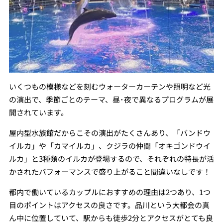
いくつもの模様などを刻むウォーターカーテンや照明など光
の演出で、季節ごとのテーマ、昼･夜で異なるプログラムが展
開されています。
屋内型水族館だからこその演出がたくさんあり、「バンドウ
イルカ」や「カマイルカ」、クジラの仲間「オキゴンドウイ
ルカ」と3種類のイルカが登場するので、それぞれの特長が活
かされたパフォーマンスで盛り上がること間違いなしです！
都内で働いているカップルにおすすめの理由は2つあり、1つ
目のポイントはアクセスの良さです。品川という大都会の真
ん中に位置していて、駅からも徒歩2分とアクセスがとても良