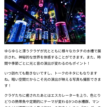
ゆらゆらと漂うクラゲが光とともに様々なカタチの水槽で展
示され、神秘的な世界を体感することができます。また、時
間や季節ごとに光と音の演出が変わるのもポイント！
いつ訪れても飽きないですし、トークのネタにもなります
ね。暗い空間だからこそ光の演出が映える写真も撮影できま
す！
クラゲたちに癒されたあとはエスカレーターを上り、色とり
どりの熱帯魚や定期的にテーマが変わる9つの水槽群、マン