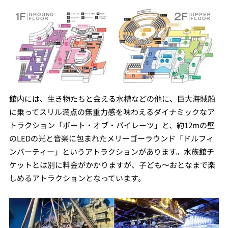
館内には、生き物たちと会える水槽などの他に、巨大海賊船
に乗ってスリル満点の無重力感を味わえるダイナミックなア
トラクション「ポート・オブ・パイレーツ」と、約12mの壁
のLEDの光と音楽に包まれたメリーゴーラウンド「ドルフィ
ンパーティー」というアトラクションがあります。水族館チ
ケットとは別に料金がかかりますが、子ども～おとなまで楽
しめるアトラクションとなっています。