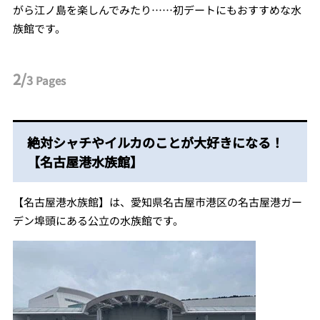
がら江ノ島を楽しんでみたり……初デートにもおすすめな水
族館です。
2/
3
Pages
絶対シャチやイルカのことが大好きになる！
【名古屋港水族館】
【名古屋港水族館】は、愛知県名古屋市港区の名古屋港ガー
デン埠頭にある公立の水族館です。