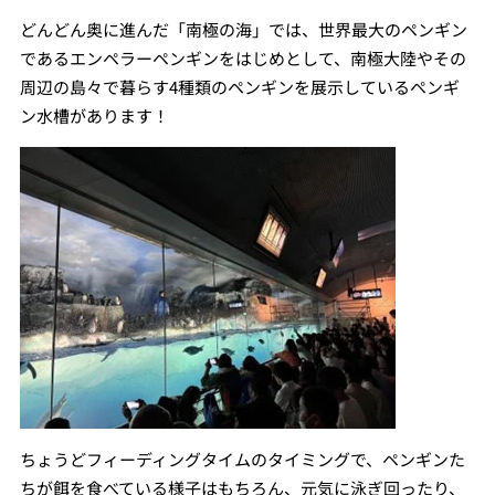
どんどん奥に進んだ「南極の海」では、世界最大のペンギン
であるエンペラーペンギンをはじめとして、南極大陸やその
周辺の島々で暮らす4種類のペンギンを展示しているペンギ
ン水槽があります！
ちょうどフィーディングタイムのタイミングで、ペンギンた
ちが餌を食べている様子はもちろん、元気に泳ぎ回ったり、