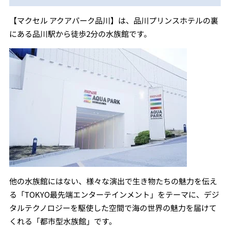
【マクセル アクアパーク品川】は、品川プリンスホテルの裏
にある品川駅から徒歩2分の水族館です。
他の水族館にはない、様々な演出で生き物たちの魅力を伝え
る「TOKYO最先端エンターテインメント」をテーマに、デジ
タルテクノロジーを駆使した空間で海の世界の魅力を届けて
くれる「都市型水族館」です。