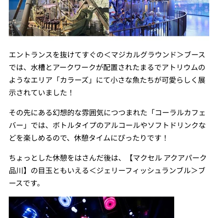
エントランスを抜けてすぐの＜マジカルグラウンド＞ブース
では、水槽とアークワークが配置されたまるでアトリウムの
ようなエリア「カラーズ」にて小さな魚たちが可愛らしく展
示されていました！
その先にある幻想的な雰囲気につつまれた「コーラルカフェ
バー」では、ボトルタイプのアルコールやソフトドリンクな
どを楽しめるので、休憩タイムにぴったりです！
ちょっとした休憩をはさんだ後は、【マクセル アクアパーク
品川】の目玉ともいえる＜ジェリーフィッシュランブル＞ブ
ースです。