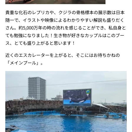
貴重な化石のレプリカや、クジラの骨格標本の展示数は日本
随一で、イラストや映像によるわかりやすい解説も盛りだく
さん。約5,000万年の時の流れを感じることができ、私自身と
ても勉強になりました！生き物が好きなカップルはこのブー
ス、とても盛り上がると思います！
近くのエスカレーターを上がると、そこにはお待ちかねの
「メインプール」。