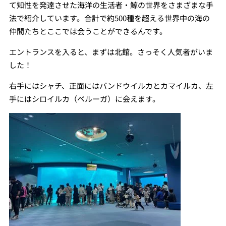
て知性を発達させた海洋の生活者・鯨の世界をさまざまな手
法で紹介しています。合計で約500種を超える世界中の海の
仲間たちとここでは会うことができるんです。
エントランスを入ると、まずは北館。さっそく人気者がいま
した！
右手にはシャチ、正面にはバンドウイルカとカマイルカ、左
手にはシロイルカ（ベルーガ）に会えます。