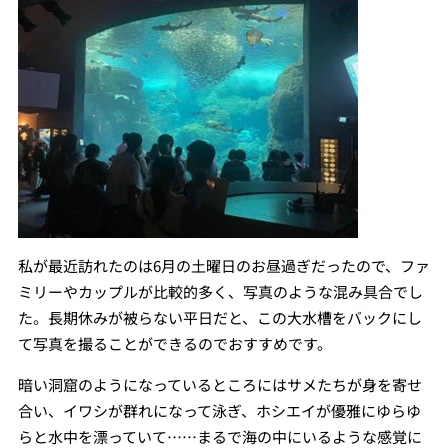
私が最近訪れたのは6月の土曜日のお昼過ぎだったので、ファ
ミリーやカップルが比較的多く、写真のような混み具合でし
た。長期休みが被らない平日だと、この大水槽をバックにし
て写真を撮ることができるのでおすすめです。
暗い洞窟のようになっているところにはサメたちが身を寄せ
合い、イワシが群れになって泳ぎ、ホシエイが優雅にゆらゆ
らと水中を漂っていて……まるで海の中にいるような感覚に