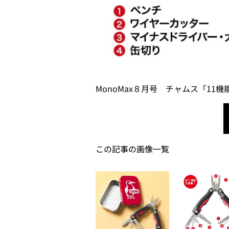
MonoMax８月号 チャムス「1
この記事の画像一覧