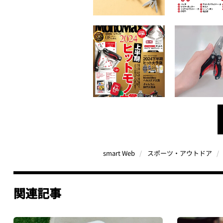
smart Web
スポーツ・アウトドア
関連記事