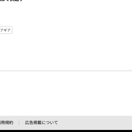
アギア
利用規約
広告掲載について