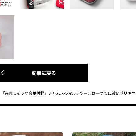
記事に戻る