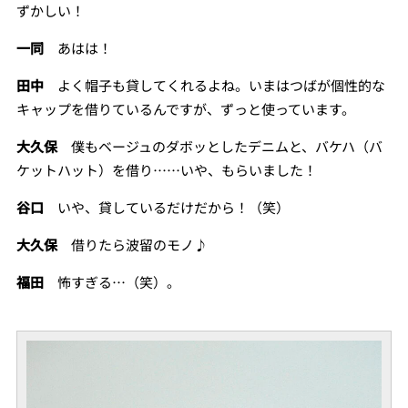
ずかしい！
一同
あはは！
田中
よく帽子も貸してくれるよね。いまはつばが個性的な
キャップを借りているんですが、ずっと使っています。
大久保
僕もベージュのダボッとしたデニムと、バケハ（バ
ケットハット）を借り……いや、もらいました！
谷口
いや、貸しているだけだから！（笑）
大久保
借りたら波留のモノ♪
福田
怖すぎる…（笑）。