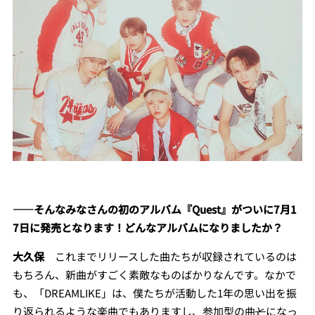
――そんなみなさんの初のアルバム『Quest』がついに7月1
7日に発売となります！どんなアルバムになりましたか？
大久保
これまでリリースした曲たちが収録されているのは
もちろん、新曲がすごく素敵なものばかりなんです。なかで
も、「DREAMLIKE」は、僕たちが活動した1年の思い出を振
り返られるような楽曲でもありますし、参加型の曲
と
になっ