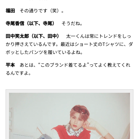
福田
その通りです（笑）。
寺尾香信（以下、寺尾）
そうだね。
田中笑太郎（以下、田中）
太一くんは常にトレンドをしっ
かり押さえているんです。最近はショート丈のTシャツに、ダ
ボッとしたパンツを履いているよね。
平本
あとは、“このブランド着てるよ”ってよく教えてくれ
るんですよ。