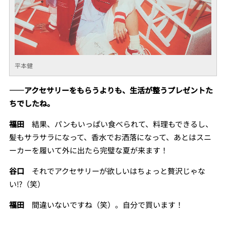
平本健
――アクセサリーをもらうよりも、生活が整うプレゼントた
ちでしたね。
福田
結果、パンもいっぱい食べられて、料理もできるし、
髪もサラサラになって、香水でお洒落になって、あとはスニ
ーカーを履いて外に出たら完璧な夏が来ます！
谷口
それでアクセサリーが欲しいはちょっと贅沢じゃな
い⁉（笑）
福田
間違いないですね（笑）。自分で買います！