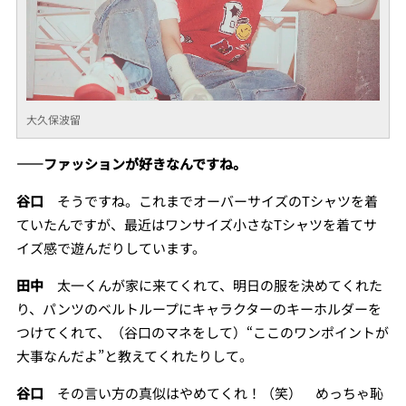
大久保波留
――ファッションが好きなんですね。
谷口
そうですね。これまでオーバーサイズのTシャツを着
ていたんですが、最近はワンサイズ小さなTシャツを着てサ
イズ感で遊んだりしています。
田中
太一くんが家に来てくれて、明日の服を決めてくれた
り、パンツのベルトループにキャラクターのキーホルダーを
つけてくれて、（谷口のマネをして）“ここのワンポイントが
大事なんだよ”と教えてくれたりして。
谷口
その言い方の真似はやめてくれ！（笑） めっちゃ恥