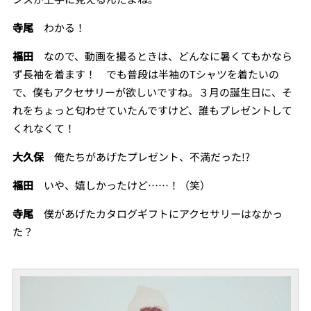
寺尾
わかる！
福田
なので、動画を撮るときは、どんなに暑くてもかなら
ず長袖を着ます！ でも普段は半袖のTシャツを着たいの
で、僕もアクセサリーが欲しいですね。３月の誕生日に、そ
れをちょっと匂わせていたんですけど、誰もプレゼントして
くれなくて！
大久保
俺たちがあげたプレゼント、不満だった!?
福田
いや、嬉しかったけど……！（笑）
寺尾
僕があげたカタログギフトにアクセサリーはなかっ
た？