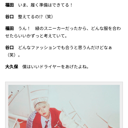
福田
いま、履く準備はできてる！
谷口
整えてるの!?（笑）
福田
うん！ 緑のスニーカーだったから、どんな服を合わ
せたらいいかずっと考えていて。
谷口
どんなファッションでも合うと思うんだけどなぁ
（笑）。
大久保
僕はいいドライヤーをあげたよね。