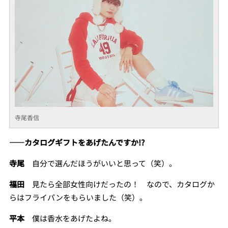
寺尾香信
――カタログギフトをあげたんですか!?
寺尾
自分で選んだほうがいいと思って（笑）。
福田
見たら全部女性向けだったの！ なので、カタログか
らはフライパンをもらいました（笑）。
平本
僕は香水をあげたよね。