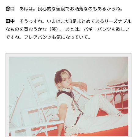
谷口
あはは。良心的な値段でお洒落なのもあるからね。
田中
そうっすね。いまはまだ3足まとめてあるリーズナブル
なものを買おうかな（笑）。あとは、バギーパンツも欲しい
ですね。フレアパンツも気になっていて。