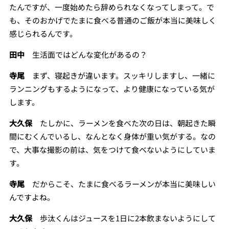
たんですが、一度始めたら辞められなくなってしまって。で
も、そのおかげでたまに食べる普通のご飯が本当に美味しく
感じられるんです。
田中
生活面ではどんな変化があるの？
寺尾
まず、寝起きが違います。スッキリしますし、一緒に
ランニングもするようになって、より健康になっている気が
します。
大久保
たしかに、ラーメンを食べた次の日は、朝起きた瞬
間にむくんでいるし、なんとなく身体が重い気がする。なの
で、大事な撮影の前は、気をつけて食べないようにしていま
す。
寺尾
だからこそ、たまに食べるラーメンが本当に美味しい
んですよね。
大久保
歩汰くんはジュースを1日に2本飲まないようにして