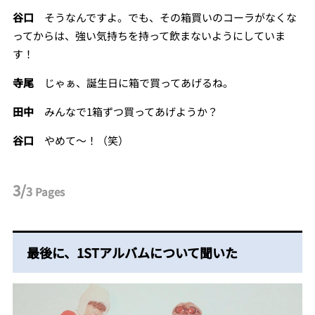
谷口
そうなんですよ。でも、その箱買いのコーラがなくな
ってからは、強い気持ちを持って飲まないようにしていま
す！
寺尾
じゃぁ、誕生日に箱で買ってあげるね。
田中
みんなで1箱ずつ買ってあげようか？
谷口
やめて～！（笑）
3/
3
Pages
最後に、1STアルバムについて聞いた