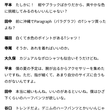
平本
たしかに！ 紺やブラックばかりだから、爽やかな色
に挑戦してみるのもいいんじゃない？
田中
前に沖縄でParagraph（パラグラフ）のTシャツ買った
よね？
福田
白くて水色のポイントがあるTシャツ！
寺尾
そうか、あれを着ればいいのか。
大久保
カジュアルなポロシャツも似合いそうだけどね。
平本
僕の夏の予定は、腕が出るからアクセサリーを集めた
いですね。ただ、指が細くて、あまり自分のサイズに合うも
のがないんですよ。
田中
本当に細いもんね。いいのがあるといいね。僕はひざ
下くらいのハーフパンツが欲しいな。
谷口
トレンドだよ。デニムのハーフパンツとかいいんじゃ