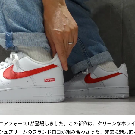
エアフォース1が登場しました。この新作は、クリーンなホワ
シュプリームのブランドロゴが組み合わさった、非常に魅力的