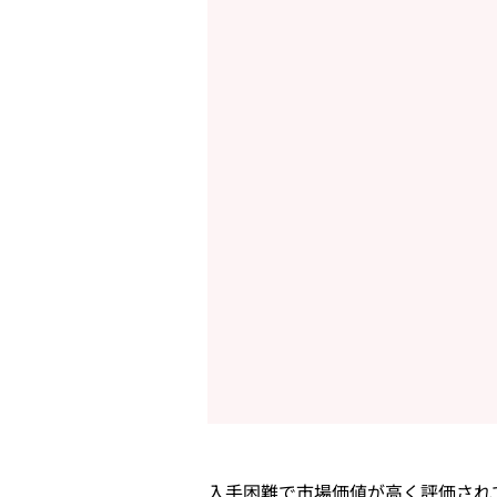
入手困難で市場価値が高く評価され