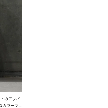
イトのアッパ
なカラーウェ