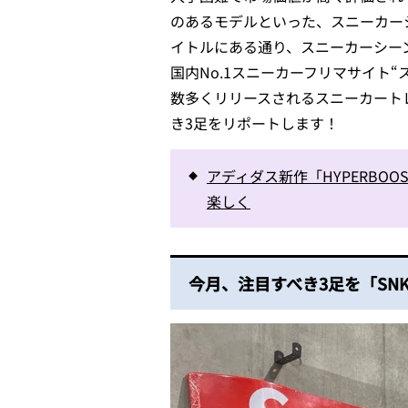
のあるモデルといった、スニーカー
イトルにある通り、スニーカーシー
国内No.1スニーカーフリマサイト“
数多くリリースされるスニーカートレ
き3足をリポートします！
アディダス新作「HYPERB
楽しく
今月、注目すべき3足を「SNK