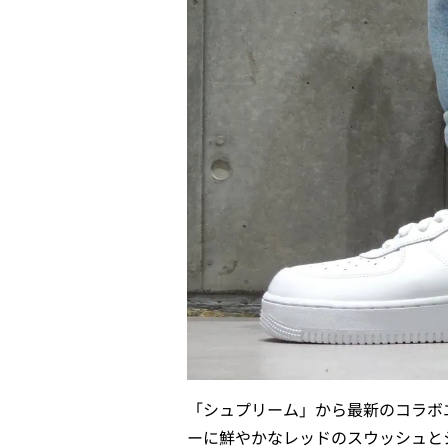
「シュプリーム」から最新のコラボ
ーに鮮やかなレッドのスウッシュと