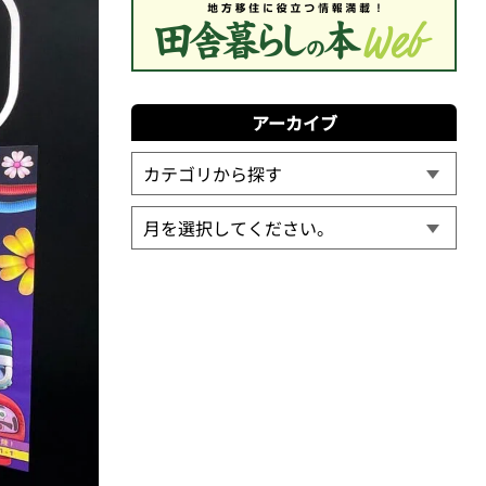
アーカイブ