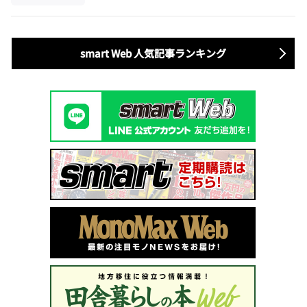
smart Web 人気記事ランキング