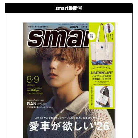
smart最新号