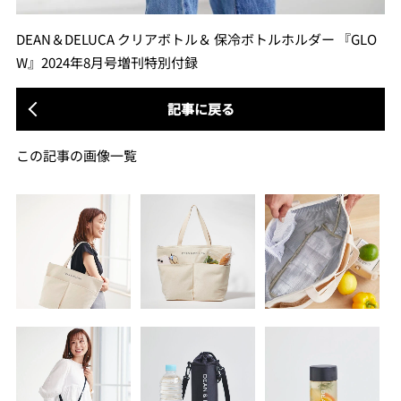
DEAN＆DELUCA クリアボトル＆ 保冷ボトルホルダー 『GLO
W』2024年8月号増刊特別付録
記事に戻る
この記事の画像一覧