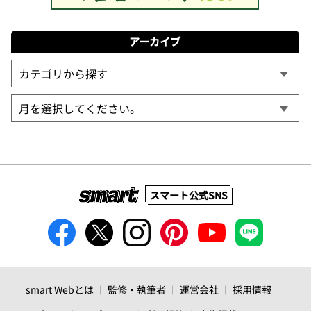
アーカイブ
スマート公式SNS
smart Webとは
監修・執筆者
運営会社
採用情報