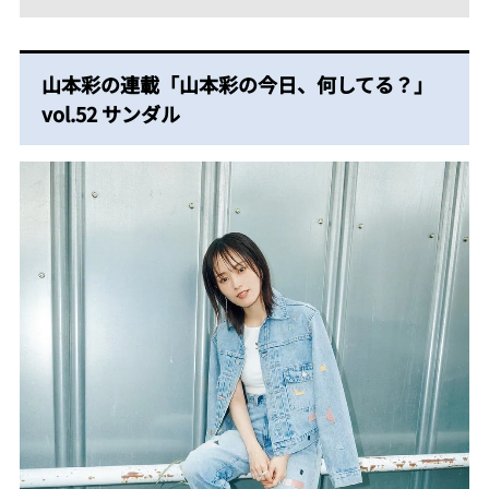
山本彩の連載
「山本彩の今日、何してる？」
vol.52 サンダル