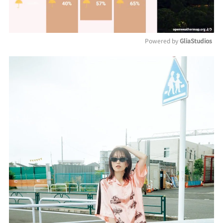
Powered by 
GliaStudios
Mute