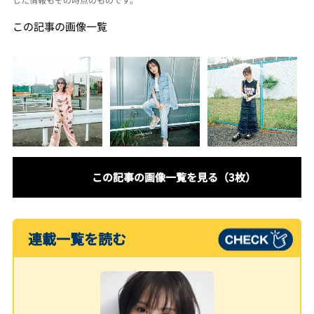
この記事の画像一覧
この記事の画像一覧を見る（3枚）
連載一覧を読む