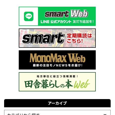
アーカイブ