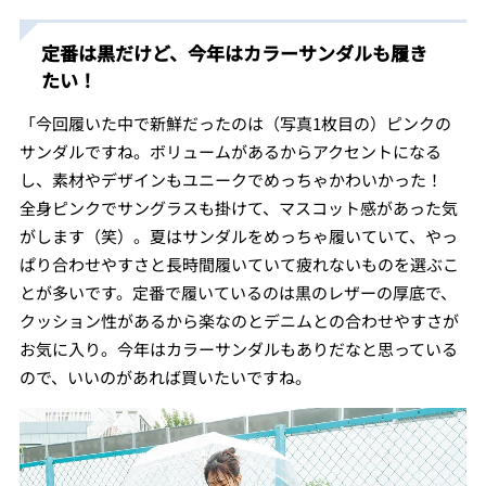
定番は黒だけど、今年はカラーサンダルも履き
たい！
「今回履いた中で新鮮だったのは（写真1枚目の）ピンクの
サンダルですね。ボリュームがあるからアクセントになる
し、素材やデザインもユニークでめっちゃかわいかった！
全身ピンクでサングラスも掛けて、マスコット感があった気
がします（笑）。夏はサンダルをめっちゃ履いていて、やっ
ぱり合わせやすさと長時間履いていて疲れないものを選ぶこ
とが多いです。定番で履いているのは黒のレザーの厚底で、
クッション性があるから楽なのとデニムとの合わせやすさが
お気に入り。今年はカラーサンダルもありだなと思っている
ので、いいのがあれば買いたいですね。