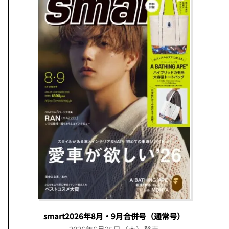
smart2026年8月・9月合併号（通常号）