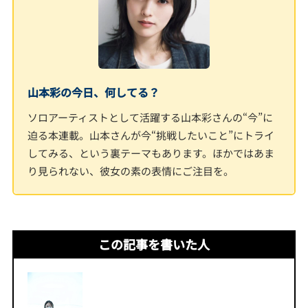
山本彩の今日、何してる？
ソロアーティストとして活躍する山本彩さんの“今”に
迫る本連載。山本さんが今“挑戦したいこと”にトライ
してみる、という裏テーマもあります。ほかではあま
り見られない、彼女の素の表情にご注目を。
この記事を書いた人