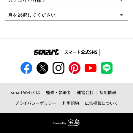
スマート公式SNS
smart Webとは
監修・執筆者
運営会社
採用情報
プライバシーポリシー
利用規約
広告掲載について