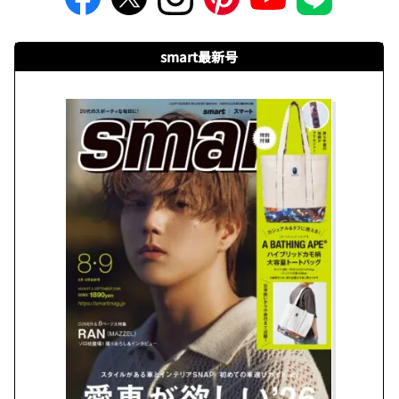
smart最新号