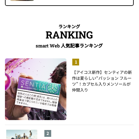
ランキング
RANKING
人気記事ランキング
smart Web
【アイコス新作】センティアの新
作は夏らしい“パッション フルー
ツ”！カプセル入りメンソールが
仲間入り