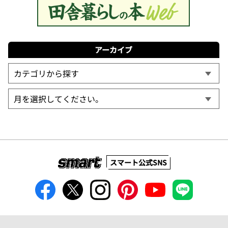
アーカイブ
スマート公式SNS