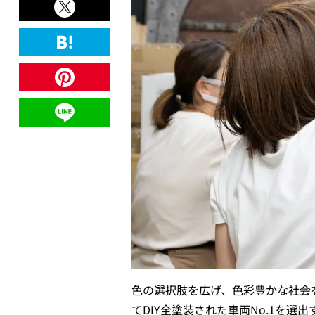
色の選択肢を広げ、色彩豊かな社会
てDIY全塗装された車両No.1を