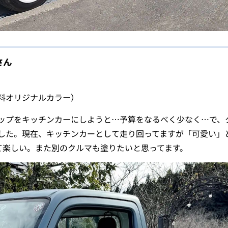
さん
料オリジナルカラー）
ップをキッチンカーにしようと…予算をなるべく少なく…で、
した。現在、キッチンカーとして走り回ってますが「可愛い」
て楽しい。また別のクルマも塗りたいと思ってます。