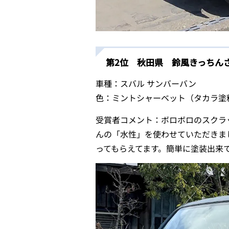
第2位 秋田県 鈴風きっちん
車種：スバル サンバーバン
色：ミントシャーベット（タカラ塗
受賞者コメント：ボロボロのスクラ
んの「水性」を使わせていただきま
ってもらえてます。簡単に塗装出来