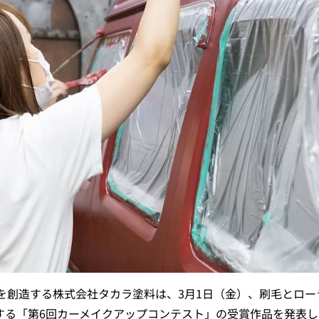
を創造する株式会社タカラ塗料は、3月1日（金）、刷毛とロー
選出する「第6回カーメイクアップコンテスト」の受賞作品を発表