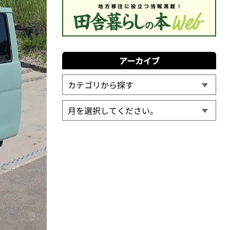
アーカイブ