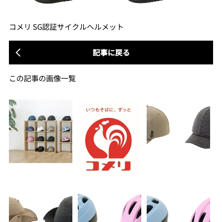
コメリ SG認証サイクルヘルメット
記事に戻る
この記事の画像一覧