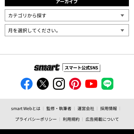
アーカイブ
スマート公式SNS
smart Webとは
監修・執筆者
運営会社
採用情報
プライバシーポリシー
利用規約
広告掲載について