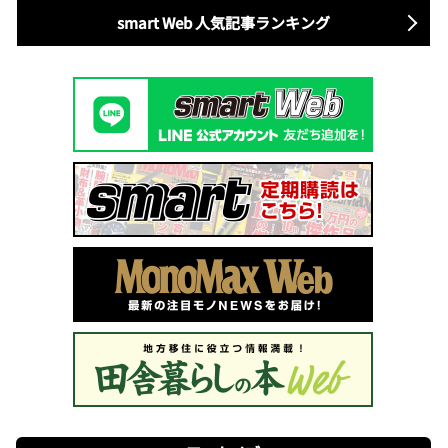
smart Web 人気記事ランキング