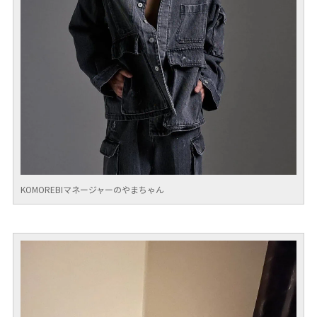
KOMOREBIマネージャーのやまちゃん