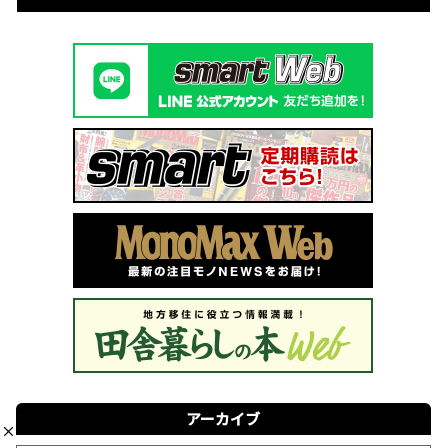
アーカイブ