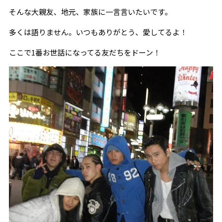
そんな大親友、地元、家族に一言言いたいです。
多くは語りません。いつもありがとう、愛してるよ！
ここで1番お世話になってる友だちをドーン！