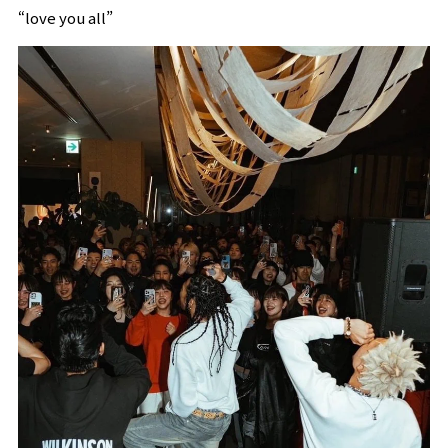
“love you all”