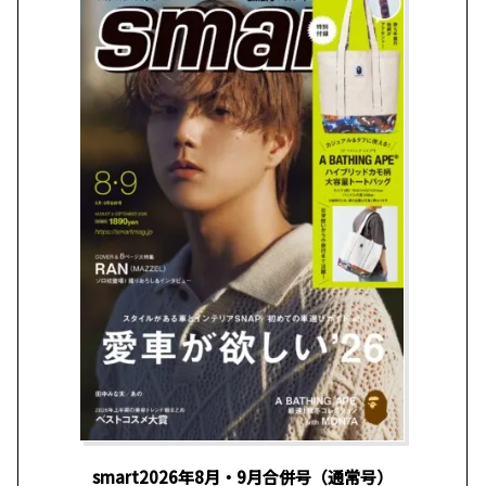
smart2026年8月・9月合併号（通常号）