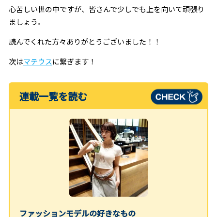
心苦しい世の中ですが、皆さんで少しでも上を向いて頑張り
ましょう。
読んでくれた方々ありがとうございました！！
次は
マテウス
に繋ぎます！
連載一覧を読む
ファッションモデルの好きなもの