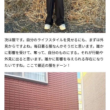
次は服です。自分のライフスタイルを見せるにも、まずは外
見からですよね。毎日着る服なんかそうだと思います。誰か
に影響を受けて、奪って、自分のものにする。それが行動や
外見に出ると思います。誰かに影響を与えられる存在になり
たいですね。ここで最近の服をドーン！