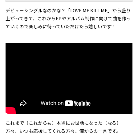
デビューシングルなのかな？「LOVE ME KILL ME」から盛り
上がってきて、これからEPやアルバム制作に向けて曲を作っ
ていくので楽しみに待っていただけたら嬉しいです！
これまで（これからも）本当にお世話になった（なる）
方々、いつも応援してくれる方々、俺からの一言です。