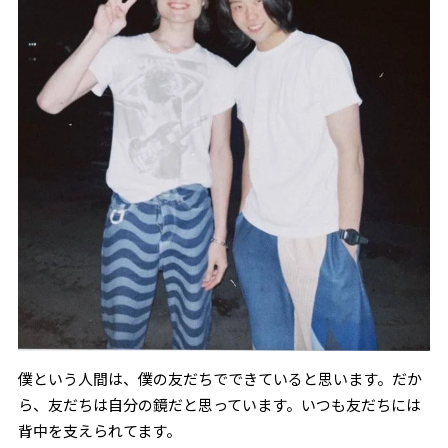
僕という人間は、僕の友だちでできていると思います。だか
ら、友だちは自分の鏡だと思っています。いつも友だちには
背中を支えられてます。