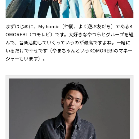
まずはじめに、My homie（仲間、よく遊ぶ友だち）であるK
OMOREBI（コモレビ）です。大好きなやつらとグループを組
んで、音楽活動していくっていうのが最高ですよね。一緒に
いるだけで幸せです（やまちゃんというKOMOREBIのマネー
ジャーもいます）。