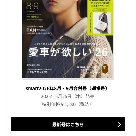
smart2026年8月・9月合併号（通常号）
2026年6月25日（木）発売
特別価格￥1,890（税込）
最新号はこちら