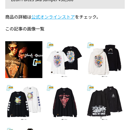
商品の詳細は
公式オンラインストア
をチェック。
この記事の画像一覧