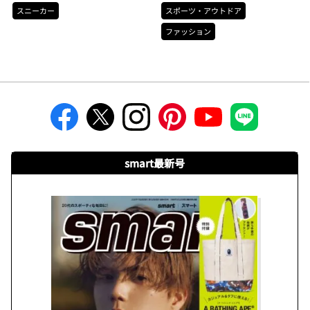
スニーカー
スポーツ・アウトドア
ファッション
smart最新号