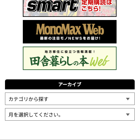
アーカイブ