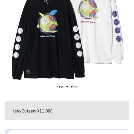
Haro Cutsew ¥11,000