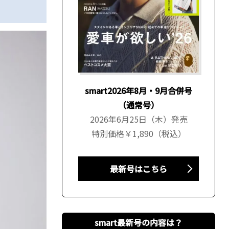
smart2026年8月・9月合併号
（通常号）
2026年6月25日（木）発売
特別価格￥1,890（税込）
最新号はこちら
smart最新号の内容は？