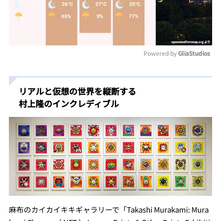
Powered by 
GliaStudios
Mute
リアルと仮想の世界を縦断する
村上隆のインクレディブル
麻布のカイカイキキギャラリーで「Takashi Murakami: Mura