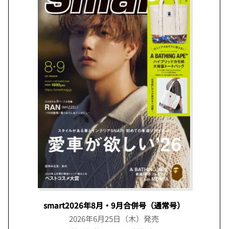
smart2026年8月・9月合併号（通常号）
2026年6月25日（木）発売