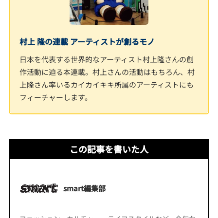
村上 隆の連載 アーティストが創るモノ
日本を代表する世界的なアーティスト村上隆さんの創
作活動に迫る本連載。村上さんの活動はもちろん、村
上隆さん率いるカイカイキキ所属のアーティストにも
フィーチャーします。
この記事を書いた人
smart編集部