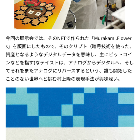
今回の展示会では、そのNFTで作られた「Murakami.Flower
s」を版画にしたもので、そのクリプト（暗号技術を使った、
資産となるようなデジタルデータを意味し、主にビットコイ
ンなどを指す)なテイストは、アナログからデジタルへ、そし
てそれをまたアナログにリバースするという、誰も開拓した
ことのない世界へと挑む村上隆の表現手法が興味深い。