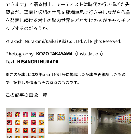
できます」と語る村上。アーティストは時代の行き過ぎた先
駆者だ。現実と仮想の世界を縦横無尽に行き来しながら作品
を発表し続ける村上の脳内世界をどれだけの人がキャッチア
ップするのだろうか。
©Takashi Murakami/Kaikai Kiki Co., Ltd. All Rights Reserved.
Photography_
KOZO TAKAYAMA
（Installation）
Text_
HISANORI NUKADA
※
この記事は2023年smart10月号に掲載した記事を再編集し
たもの
で、記載した情報もその時点のものです。
この記事の画像一覧