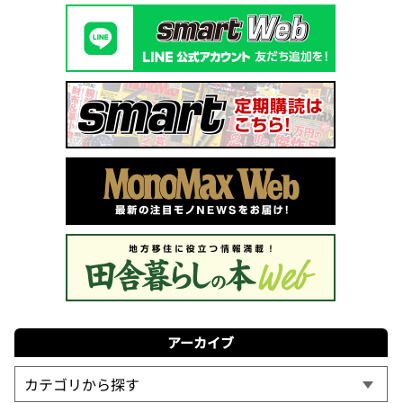
アーカイブ