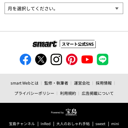
スマート公式SNS
smart Webとは
監修・執筆者
運営会社
採用情報
プライバシーポリシー
利用規約
広告掲載について
宝島チャンネル
InRed
大人のおしゃれ手帖
sweet
mini