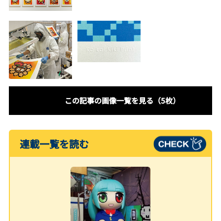
この記事の画像一覧を見る（5枚）
連載一覧を読む