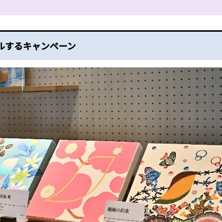
ルするキャンペーン