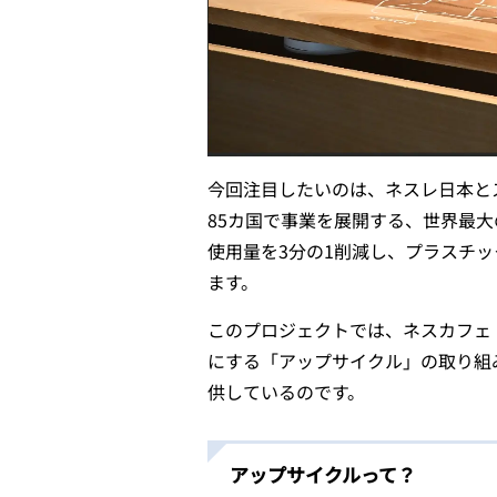
今回注目したいのは、ネスレ日本と
85カ国で事業を展開する、世界最大
使用量を3分の1削減し、プラスチ
ます。
このプロジェクトでは、ネスカフェ
にする「アップサイクル」の取り組
供しているのです。
アップサイクルって？