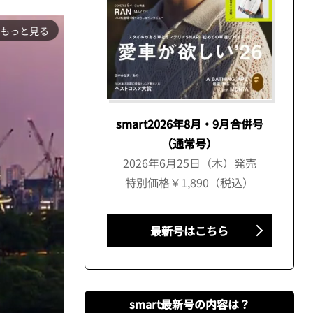
もっと見る
smart2026年8月・9月合併号
（通常号）
2026年6月25日（木）発売
特別価格￥1,890（税込）
最新号はこちら
smart最新号の内容は？