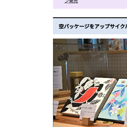
ン発売
空パッケージをアップサイク