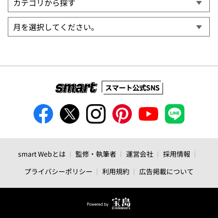
スマート公式SNS
smart Webとは
監修・執筆者
運営会社
採用情報
プライバシーポリシー
利用規約
広告掲載について