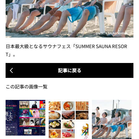
⽇本最⼤級となるサウナフェス「SUMMER SAUNA RESOR
T」。
記事に戻る
この記事の画像一覧