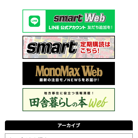
アーカイブ