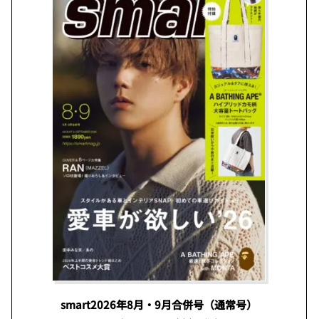
smart2026年8月・9月合併号（通常号）