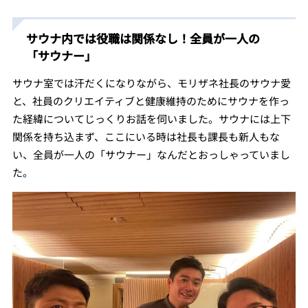
サウナ内では役職は関係なし！全員が一人の
「サウナー」
サウナ室では汗だくになりながら、モリザネ社長のサウナ愛
と、社員のクリエイティブと健康維持のためにサウナを作っ
た経緯についてじっくりお話を伺いました。サウナには上下
関係を持ち込まず、ここにいる時は社長も課長も新人もな
い、全員が一人の「サウナー」なんだとおっしゃっていまし
た。