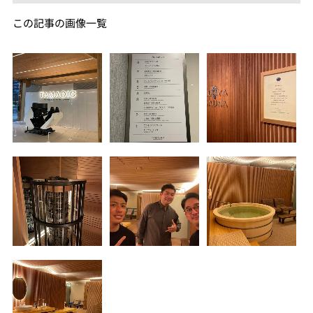
この記事の画像一覧