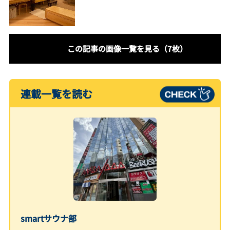
この記事の画像一覧を見る（7枚）
連載一覧を読む
smartサウナ部