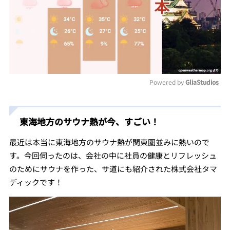
Powered by 
GliaStudios
Mute
東海地方のサウナ熱が今、すごい！
最近は本当に東海地方のサウナ熱が関東圏並みに熱いので
す。今回伺ったのは、会社の中に社員の健康とリフレッシュ
のためにサウナを作った、サ道にも紹介された株式会社タマ
ディックです！