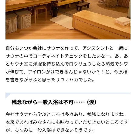
自分もいつか会社にサウナを作って、アシスタントと一緒に
サウナの中でコーディネイトチェックをしたいなー。あ、あ
とサウナ室に洋服を持ち込んでロウリュウしたら蒸気でシワ
が伸びて、アイロンがけできるんじゃないか？！と、今原稿
を書きながらふと思ったサウナバカでした。
残念ながら一般入浴は不可……（涙）
会社サウナから学ぶところは多々あり、勉強になりますね。
本来であればみなさんにも味わっていただきたいところです
が、ちなみに一般入浴はできないそうです。