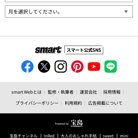
スマート公式SNS
smart Webとは
監修・執筆者
運営会社
採用情報
プライバシーポリシー
利用規約
広告掲載について
宝島チャンネル
InRed
大人のおしゃれ手帖
sweet
mini