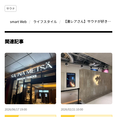
サウナ
【激レアさん】サウナが好きすぎて社内にサウナを作ってしまった社長。世界的な建築家が作った本格的なフィンランドスパ
smart Web
ライフスタイル
関連記事
2026/06/17 19:00
2026/02/21 10:00