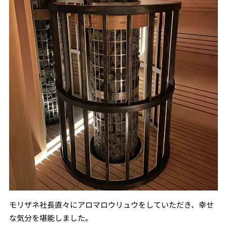
モリザネ社長直々にアロマロウリュウをしていただき、幸せ
な気分を堪能しました。