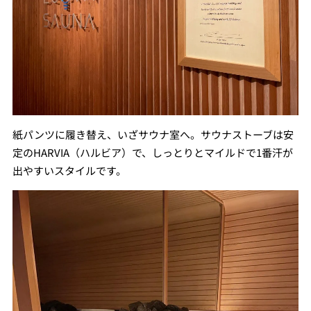
紙パンツに履き替え、いざサウナ室へ。サウナストーブは安
定のHARVIA（ハルビア）で、しっとりとマイルドで1番汗が
出やすいスタイルです。