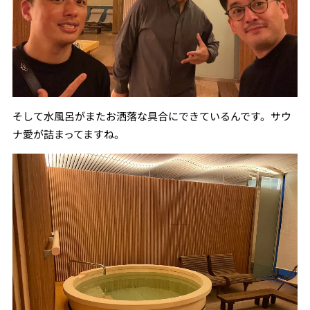
そして水風呂がまたお洒落な具合にできているんです。サウ
ナ愛が詰まってますね。