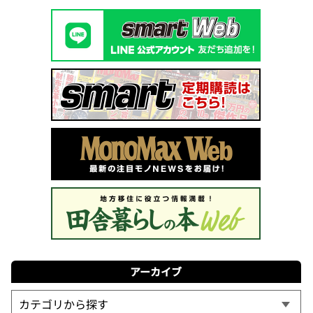
アーカイブ