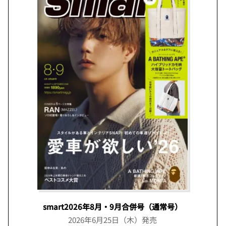
smart2026年8月・9月合併号（通常号）
2026年6月25日（木）発売