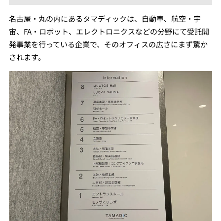
名古屋・丸の内にあるタマディックは、自動車、航空・宇
宙、FA・ロボット、エレクトロニクスなどの分野にて受託開
発事業を行っている企業で、そのオフィスの広さにまず驚か
されます。