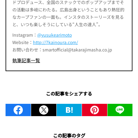
ドプロデュース、全国のスナックでのポップアップまでそ
の活動は多岐にわたる。広島出身ということもあり熱狂的
なカープファンの一面も。インスタのストーリーズを見る
と、いつも楽しそうにしている“人生の達人”。
Instagram：
@yusukearimoto
Website：
http://7kainoura.com/
お問い合わせ：smartofficial@takarajimasha.co.jp
執筆記事一覧
この記事をシェアする
この記事のタグ