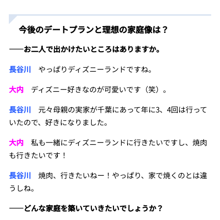
今後のデートプランと理想の家庭像は？
――
お二人
で出かけたいところはありますか。
長谷川
やっぱりディズニーランドですね。
大内
ディズニー好きなのが可愛いです（笑）。
長谷川
元々母親の実家が千葉にあって年に3、4回は行って
いたので、好きになりました。
大内
私も一緒にディズニーランドに行きたいですし、焼肉
も行きたいです！
長谷川
焼肉、行きたいねー！やっぱり、家で焼くのとは違
うしね。
――
どんな家庭を築いていきたいでしょうか？