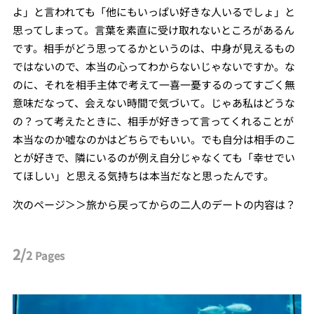
よ」と言われても「他にもいっぱい好きな人いるでしょ」と
思ってしまって。言葉を素直に受け取れないところがあるん
です。相手がどう思ってるかというのは、中身が見えるもの
ではないので、本当の心ってわからないじゃないですか。な
のに、それを相手主体で考えて一喜一憂するのってすごく無
意味だなって、会えない時間で気づいて。じゃあ私はどうな
の？って考えたときに、相手が好きって言ってくれることが
本当なのか嘘なのかはどちらでもいい。でも自分は相手のこ
とが好きで、隣にいるのが例え自分じゃなくても「幸せでい
てほしい」と思える気持ちは本当だなと思ったんです。
次のページ＞＞旅から戻ってからの二人のデートの内容は？
2/
2
Pages