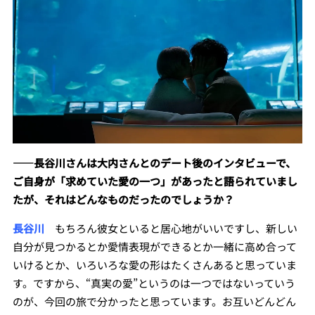
――
長谷川さんは大内さんとのデート後のインタビューで、
ご自身が「求めていた愛の一つ」があったと語られていまし
たが、それはどんなものだったのでしょうか？
長谷川
もちろん彼女といると居心地がいいですし、新しい
自分が見つかるとか愛情表現ができるとか一緒に高め合って
いけるとか、いろいろな愛の形はたくさんあると思っていま
す。ですから、“真実の愛”というのは一つではないっていう
のが、今回の旅で分かったと思っています。お互いどんどん