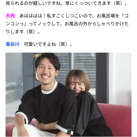
見られるのが嬉しいですね。常にくっついてきます（笑）。
大内
あはははは！私すごくしつこいので、お風呂場を「コ
ンコンっ」ってノックして、お風呂の外からしゃべりかけた
りします（笑）。
長谷川
可愛いですよね（笑）。