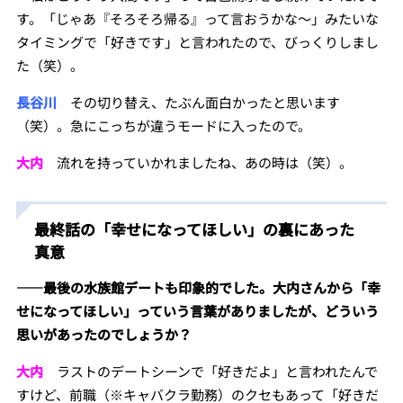
す。「じゃあ『そろそろ帰る』って言おうかな～」みたいな
タイミングで「好きです」と言われたので、びっくりしまし
た（笑）。
長谷川
その切り替え、たぶん面白かったと思います
（笑）。急にこっちが違うモードに入ったので。
大内
流れを持っていかれましたね、あの時は（笑）。
最終話の「幸せになってほしい」の裏にあった
真意
――
最後の水族館デートも印象的でした。大内さんから「幸
せになってほしい」っていう言葉がありましたが、どういう
思いがあったのでしょうか？
大内
ラストのデートシーンで「好きだよ」と言われたんで
すけど、前職（※キャバクラ勤務）のクセもあって「好きだ