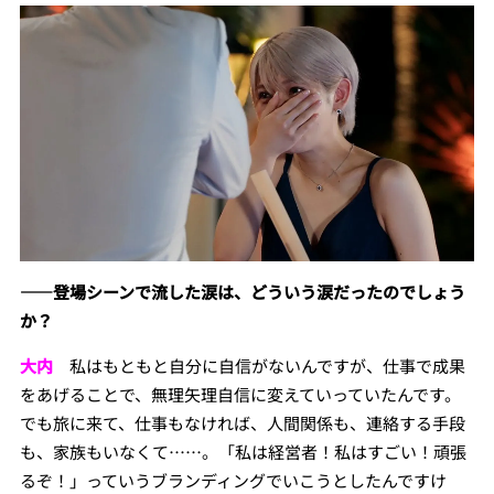
――
登場シーンで流した涙は、
どういう涙だったのでしょう
か？
大内
私はもともと自分に自信がないんですが、仕事で成果
をあげることで、無理矢理自信に変えていっていたんです。
でも旅に来て、仕事もなければ、人間関係も、連絡する手段
も、家族もいなくて……。「私は経営者！私はすごい！頑張
るぞ！」っていうブランディングでいこうとしたんですけ