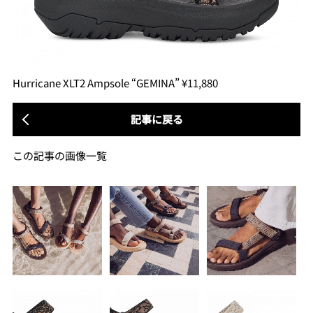
Hurricane XLT2 Ampsole “GEMINA” ¥11,880
記事に戻る
この記事の画像一覧