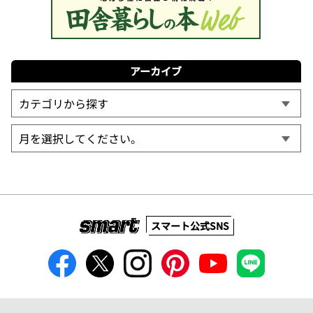
アーカイブ
スマート公式SNS