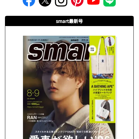
smart最新号