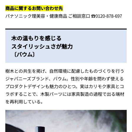
商品に関するお問い合わせ先
パナソニック理美容・健康商品 ご相談窓口 ☎︎0120-878-697
木の温もりを感じる
スタイリッシュさが魅力
〔バウム〕
樹木との共生を掲げ、⾃然環境に配慮したものづくりを行う
ジャパニーズブランド、バウム。性別や年齢を問わず使える
プロダクトデザインも魅力のひとつ。実はカリモク家具とコ
ラボすることで、木製パーツには家具製造の過程で出る端材
を再利用している。