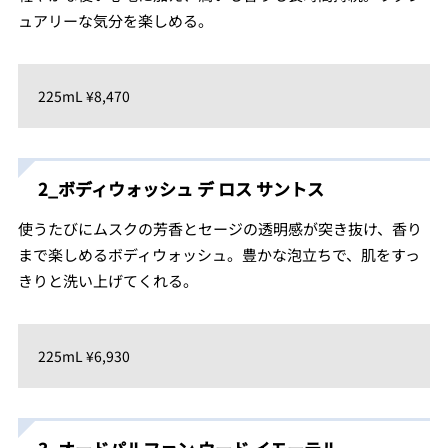
ュアリーな気分を楽しめる。
225mL ¥8,470
2_ボディウォッシュ デ ロス サントス
使うたびにムスクの芳香とセージの透明感が突き抜け、香り
まで楽しめるボディウォッシュ。豊かな泡立ちで、肌をすっ
きりと洗い上げてくれる。
225mL ¥6,930