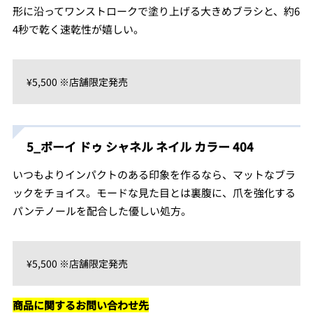
形に沿ってワンストロークで塗り上げる大きめブラシと、約6
4秒で乾く速乾性が嬉しい。
¥5,500 ※店舗限定発売
5_ボーイ ドゥ シャネル ネイル カラー 404
いつもよりインパクトのある印象を作るなら、マットなブラ
ックをチョイス。モードな見た目とは裏腹に、爪を強化する
パンテノールを配合した優しい処方。
¥5,500 ※店舗限定発売
商品に関するお問い合わせ先