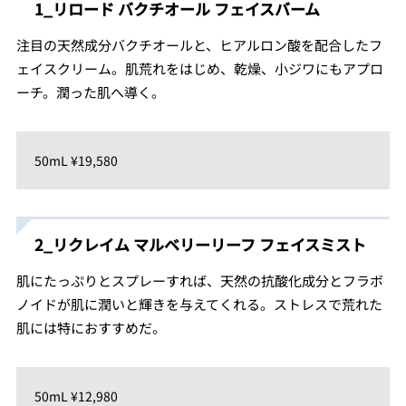
1_リロード バクチオール フェイスバーム
注目の天然成分バクチオールと、ヒアルロン酸を配合したフ
ェイスクリーム。肌荒れをはじめ、乾燥、小ジワにもアプロ
ーチ。潤った肌へ導く。
50mL ¥19,580
2_リクレイム マルベリーリーフ フェイスミスト
肌にたっぷりとスプレーすれば、天然の抗酸化成分とフラボ
ノイドが肌に潤いと輝きを与えてくれる。ストレスで荒れた
肌には特におすすめだ。
50mL ¥12,980