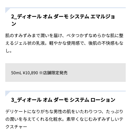
2_ディオール オム ダーモ システム エマルジョ
ン
肌のすみずみまで潤いを届け、ベタつかずなめらかな肌に整
えるジェル状の乳液。軽やかな使用感で、後肌の不快感もな
し。
50mL ¥10,890 ※店舗限定発売
3_ディオール オム ダーモ システム ローション
デリケートになりがちな男性の肌をいたわりつつ、たっぷり
の潤いを与えてくれる化粧水。素早くなじむみずみずしいテ
クスチャー