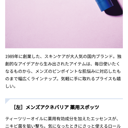
1989年に創業した、スキンケアが大人気の国内ブランド。独
創的なアイデアから生み出されたアイテムは、毎日使いたく
なるものから、メンズのピンポイントな肌悩みに対応したも
のまで幅広くラインナップ。気軽に手に取れるプライスも嬉
しい。
［左］メンズアクネバリア 薬用スポッツ
ティーツリーオイルに薬用有効成分を加えたエッセンスが、
ニキビ菌を狙い撃ち。気になったときにさっと使えるロール