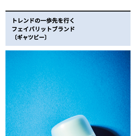
トレンドの一歩先を行く
フェイバリットブランド
〔ギャツビー〕