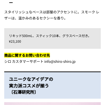
ー
スタイリッシュなベースは部屋のアクセントに。スモーク レ
ザーは、温かみのあるセクシーな香り。
リキッド500mL、スティック10本、グラスベース付き。
¥23,100
商品に関するお問い合わせ先
シロ カスタマーサポート info@shiro-shiro.jp
ユニークなアイデアの
実力派コスメが揃う
〔石澤研究所〕