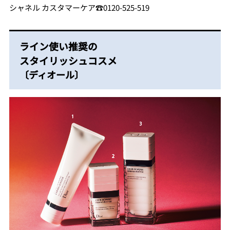
シャネル カスタマーケア☎︎0120-525-519
ライン使い推奨の
スタイリッシュコスメ
〔ディオール〕