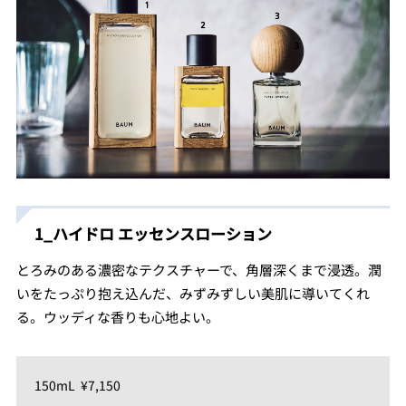
1_ハイドロ エッセンスローション
とろみのある濃密なテクスチャーで、角層深くまで浸透。潤
いをたっぷり抱え込んだ、みずみずしい美肌に導いてくれ
る。ウッディな香りも心地よい。
150mL ¥7,150