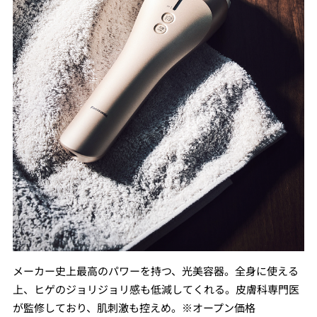
メーカー史上最高のパワーを持つ、光美容器。全身に使える
上、ヒゲのジョリジョリ感も低減してくれる。皮膚科専門医
が監修しており、肌刺激も控えめ。※オープン価格