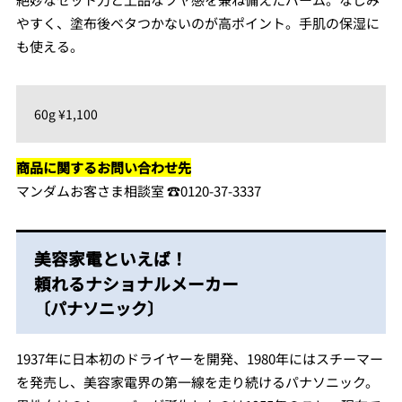
やすく、塗布後ベタつかないのが高ポイント。手肌の保湿に
も使える。
60g ¥1,100
商品に関するお問い合わせ先
マンダムお客さま相談室 ☎︎0120-37-3337
美容家電といえば！
頼れるナショナルメーカー
〔パナソニック〕
1937年に日本初のドライヤーを開発、1980年にはスチーマー
を発売し、美容家電界の第一線を走り続けるパナソニック。