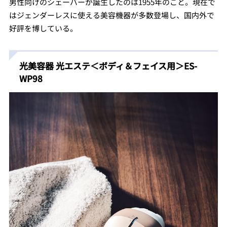
男性向けのシェーバーが誕生したのは1955年のこと。現在で
はジェンダーレスに使える美容機器が多数登場し、国内外で
好評を博している。
光美容器 光エステ＜ボディ＆フェイス用＞ES-
WP98