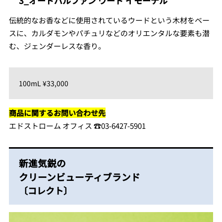
3_オードパルファン ウード イモーテル
伝統的なお香などに使用されているウードという木材をベー
スに、カルダモンやパチュリなどのオリエンタルな要素も潜
む、ジェンダーレスな香り。
100mL ¥33,000
商品に関するお問い合わせ先
エドストローム オフィス ☎︎03-6427-5901
新進気鋭の
クリーンビューティブランド
〔コレクト〕