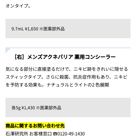
オンタイプ。
9.7mL ¥1,650 ※医薬部外品
［右］メンズアクネバリア 薬用コンシーラー
気になる部分に直接塗るだけで、ニキビ跡をきれいに隠せる
スティックタイプ。さらに殺菌、抗炎症作用もあり、ニキビ
を予防する効果も。ナチュラルとライトの2 色展開
各5g ¥1,430 ※医薬部外品
商品に関するお問い合わせ先
石澤研究所 お客様窓口 ☎︎0120-49-1430