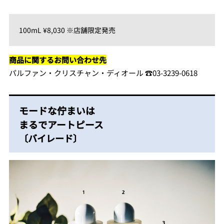
100mL ¥8,030 ※店舗限定発売
商品に関するお問い合わせ先
パルファン・クリスチャン・ディオール ☎︎03-3239-0618
モードな佇まいは
まるでアートピース
〔バイレード〕