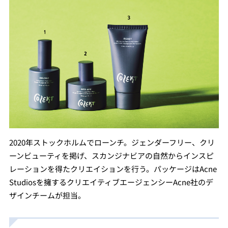
2020年ストックホルムでローンチ。ジェンダーフリー、クリ
ーンビューティを掲げ、スカンジナビアの⾃然からインスピ
レーションを得たクリエイションを行う。パッケージはAcne
Studiosを擁するクリエイティブエージェンシーAcne社のデ
ザインチームが担当。