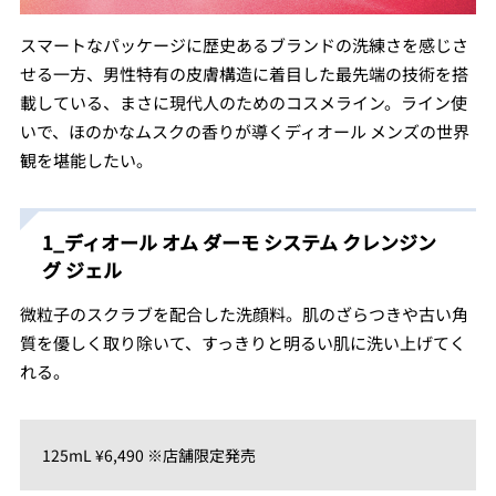
スマートなパッケージに歴史あるブランドの洗練さを感じさ
せる一方、男性特有の皮膚構造に着目した最先端の技術を搭
載している、まさに現代人のためのコスメライン。ライン使
いで、ほのかなムスクの香りが導くディオール メンズの世界
観を堪能したい。
1_ディオール オム ダーモ システム クレンジン
グ ジェル
微粒子のスクラブを配合した洗顔料。肌のざらつきや古い角
質を優しく取り除いて、すっきりと明るい肌に洗い上げてく
れる。
125mL ¥6,490 ※店舗限定発売