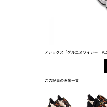
アシックス「ゲルエヌワイシー」¥15,
この記事の画像一覧