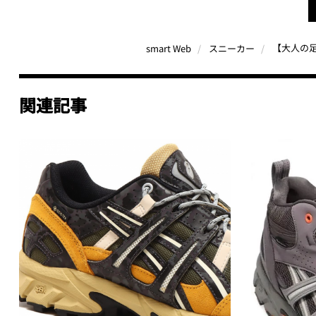
smart Web
スニーカー
関連記事