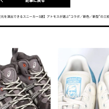
記事に戻る