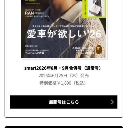
smart2026年8月・9月合併号（通常号）
2026年6月25日（木）発売
特別価格￥1,890（税込）
最新号はこちら