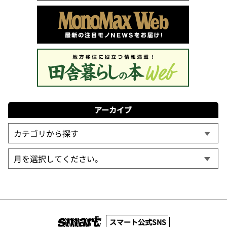
アーカイブ
スマート公式SNS