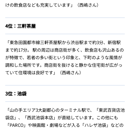
けの飲食店なども充実しています」（西嶋さん）
4位：三軒茶屋
「東急田園都市線三軒茶屋駅から渋谷駅まで約3分、新宿駅
まで約17分。 駅の周辺は商店街が多く、飲食店も沢山あるの
が特徴で、若者の多い街という印象と、下町のような風情が
調和した場所です。商店街を抜けると静かな住宅街が広がっ
ていて住環境は良好です」（西嶋さん）
3位：池袋
「山の手エリア3大副都心のターミナル駅で、「東武百貨店池
袋店」、「西武池袋本店」が直結しています。この他にも
「PARCO」や映画館・劇場などが入る「ハレザ池袋」などの