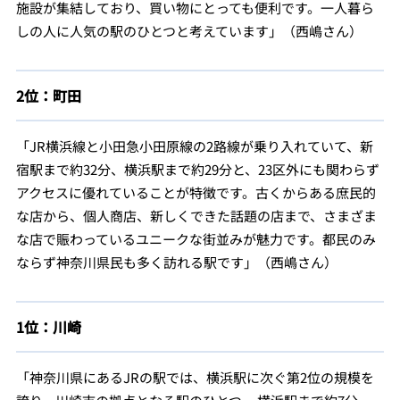
施設が集結しており、買い物にとっても便利です。一人暮ら
しの人に人気の駅のひとつと考えています」（西嶋さん）
2位：町田
「JR横浜線と小田急小田原線の2路線が乗り入れていて、新
宿駅まで約32分、横浜駅まで約29分と、23区外にも関わらず
アクセスに優れていることが特徴です。古くからある庶民的
な店から、個人商店、新しくできた話題の店まで、さまざま
な店で賑わっているユニークな街並みが魅力です。都民のみ
ならず神奈川県民も多く訪れる駅です」（西嶋さん）
1位：川崎
「神奈川県にあるJRの駅では、横浜駅に次ぐ第2位の規模を