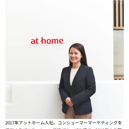
2017年アットホーム入社。コンシューマーマーケティングを