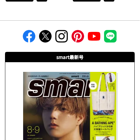
smart最新号