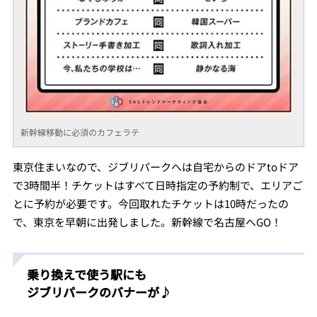
新幹線移動に必須のカフェラテ
東京住まいなので、ジブリパークへは自宅からのドアtoドア
で3時間半！チケットはすべて日時指定の予約制で、エリアご
とに予約が必要です。今回取れたチケットは10時だったの
で、東京を早朝に出発しました。新幹線で名古屋へGO！
乗り換えで使う駅にも
ジブリパークのバナーが♪