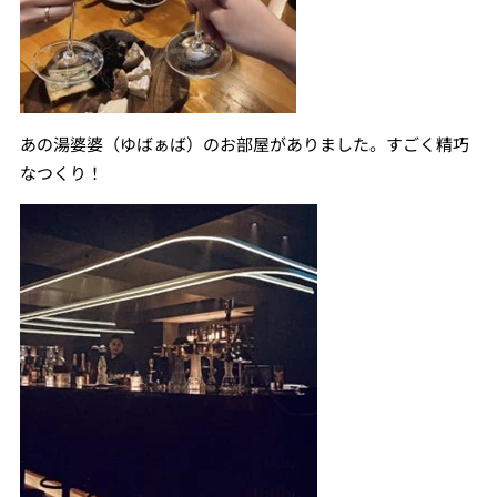
あの湯婆婆（ゆばぁば）のお部屋がありました。すごく精巧
なつくり！