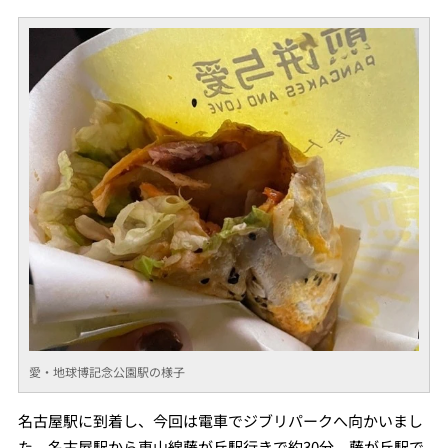
愛・地球博記念公園駅の様子
名古屋駅に到着し、今回は電車でジブリパークへ向かいまし
た。名古屋駅から東山線藤が丘駅行きで約30分、藤が丘駅で