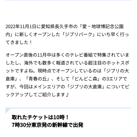
2022年11月1日に愛知県長久手市の「愛・地球博記念公園
内」に新しくオープンした「ジブリパーク」にいち早く行っ
てきました！
オープン直後の11月中は多くのテレビ番組で特集されていま
したし、海外でも数多く報道されている超注目のホットスポ
ットですよね。現時点でオープンしているのは「ジブリの大
倉庫」、「青春の丘」、そして「どんどこ森」の3エリアで
すが、今回はメインエリアの「ジブリの大倉庫」についてピ
ックアップしてご紹介します♪
取れたチケットは10時！
7時30分東京発の新幹線で出発