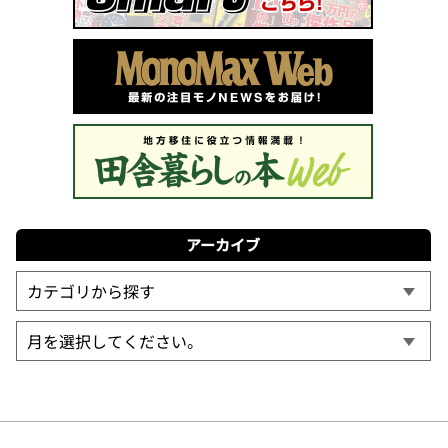
アーカイブ