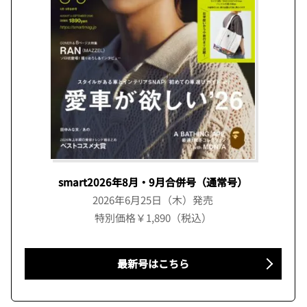
smart2026年8月・9月合併号（通常号）
2026年6月25日（木）発売
特別価格￥1,890（税込）
最新号はこちら