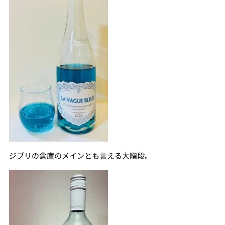
ジブリの倉庫のメインとも言える大階段。