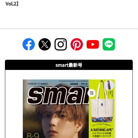
Vol.2】
smart最新号