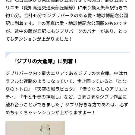
リニモ（
愛知高速交通東部丘陵線）
に乗り換え矢草駅行きで
約15分。合計45分でジブリパークのある愛・地球博記念公園
駅に到着です。上の写真は愛・地球博記念公園駅のものです
が、途中の藤が丘駅にもジブリパークのバナーがあり、とっ
てもテンションが上がりました！
「ジブリの大倉庫」に到着！
ジブリパーク内で最大エリアであるジブリの大倉庫。中はカ
ラフルな迷路のようになっていて、歩き回っていると『とな
りのトトロ』『天空の城ラピュタ』『借りぐらしのアリエッ
ティ』『千と千尋の神隠し』など、さまざまなジブリ作品に
触れ合うことができました♪ ジブリ好きな方であれば、必ず
めちゃくちゃテンションが上がりますよー！