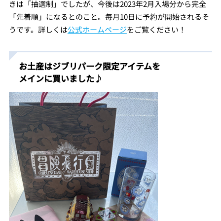
きは「抽選制」でしたが、今後は2023年2月入場分から完全
「先着順」になるとのこと。毎月10日に予約が開始されるそ
うです。詳しくは
公式ホームページ
をご覧ください！
お土産はジブリパーク限定アイテムを
メインに買いました♪