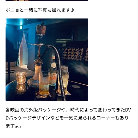
ポニョと一緒に写真も撮れます♪
各映画の海外版パッケージや、時代によって変わってきたDV
Dパッケージデザインなどを一気に見られるコーナーもあり
ますよ。