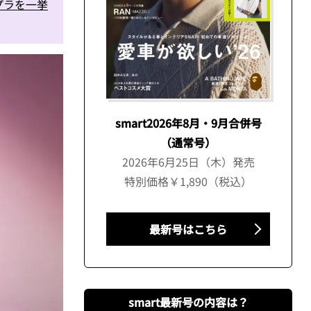
プラを一挙
smart2026年8月・9月合併号
（通常号）
2026年6月25日（木）発売
特別価格￥1,890（税込）
最新号はこちら
smart最新号の内容は？