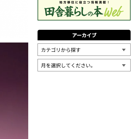
アーカイブ