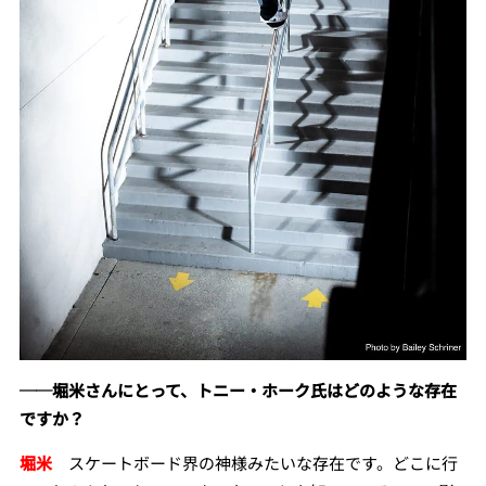
──堀米さんにとって、トニー・ホーク氏はどのような存在
ですか？
堀米
スケートボード界の神様みたいな存在です。どこに行