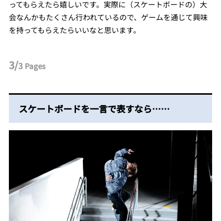
ってもらえたら嬉しいです。実際に（スケートボードの）大
会なんかもたくさん行われているので、ゲームを通じて興味
を持ってもらえたらいいなと思います。
3/
3
Pages
スケートボードを一言で表すなら……