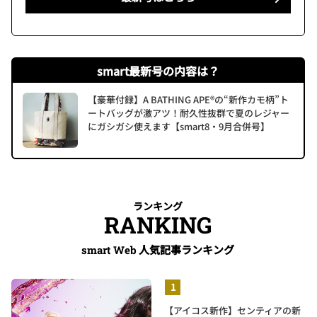
smart最新号の内容は？
【豪華付録】A BATHING APE®の“新作カモ柄”ト
ートバッグが激アツ！耐久性抜群で夏のレジャー
にガシガシ使えます【smart8・9月合併号】
ランキング
RANKING
人気記事ランキング
smart Web
【アイコス新作】センティアの新