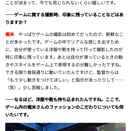
ことが決まって、今でも信じられないくらい嬉しいです。
──ゲームに関する撮影時、印象に残っていることなどはあ
りますか？
堀米
やっぱりゲームの撮影は初めてだったので、新鮮なこ
とが多かったです。
ゲームの中でリアルな感じを出すため
に、自分が使っている洋服や靴を持って行って撮影したのが
特に印象に残っています。あとは自分が滑っているときの動
きやスタイルをゲーム上で表現するのが難しかったですね。
できる限り普段通りに動いていたんですけど、監督からは
「もう少し動きをつけてほしい」と指示があったりして……
（笑）。少し苦戦しました。
──なるほど、洋服や靴も持ち込まれたんですね。ここで、
ゲーム内の堀米さんのファッションのこだわりについても伺
いたいです。