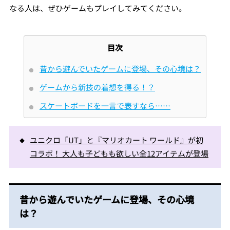
なる人は、ぜひゲームもプレイしてみてください。
目次
昔から遊んでいたゲームに登場、その心境は？
ゲームから新技の着想を得る！？
スケートボードを一言で表すなら……
ユニクロ「UT」と『マリオカート ワールド』が初
コラボ！ 大人も子どもも欲しい全12アイテムが登場
昔から遊んでいたゲームに登場、その心境
は？