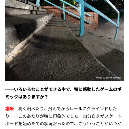
──いろいろなことができる中で、特に感動したゲームのギ
ミックはありますか？
堀米
高く飛べたり、飛んでからレールにグラインドした
り……
このあたりが特に印象的でした。自分自身がスケート
ボードを始めたての状況だったので、こういうことがいつか