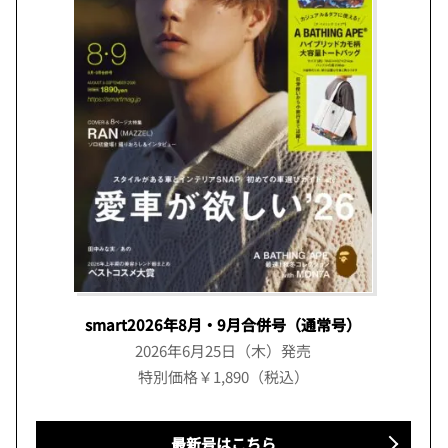
smart2026年8月・9月合併号（通常号）
2026年6月25日（木）発売
特別価格￥1,890（税込）
最新号はこちら