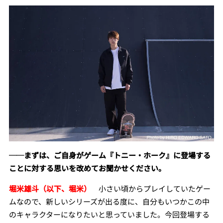
──まずは、ご自身がゲーム
『トニー・ホーク』に登場する
ことに対する思いを改めてお聞かせください。
堀米雄斗（以下、堀米）
小さい頃からプレイしていたゲー
ムなので、新しいシリーズが出る度に、自分もいつかこの中
のキャラクターになりたいと思っていました。今回登場する