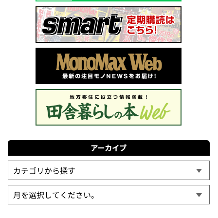
アーカイブ