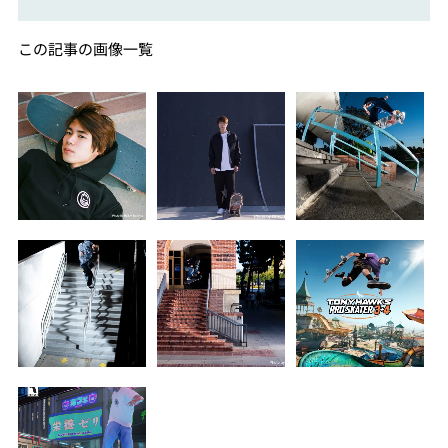
この記事の画像一覧