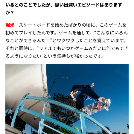
いるとのことでしたが、思い出深いエピソードはあります
か？
堀米
スケートボードを始めたばかりの頃に、このゲームを
初めてプレイしたんです。ゲームを通して、“
こんなにいろん
なことができるんだ！
”とワクワクしたことを覚えています。
それと同時に、“
リアルでもいつかゲームみたいに何でもでき
るようになりたい
”という気持ちが強かったです。