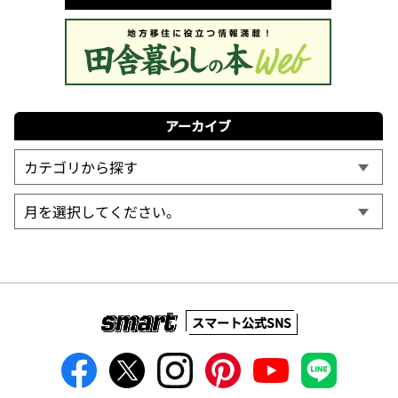
アーカイブ
スマート公式SNS