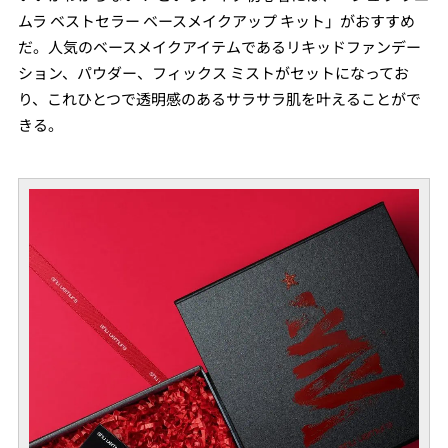
ムラ ベストセラー ベースメイクアップ キット」がおすすめ
だ。人気のベースメイクアイテムであるリキッドファンデー
ション、パウダー、フィックス ミストがセットになってお
り、これひとつで透明感のあるサラサラ肌を叶えることがで
きる。