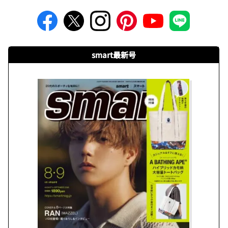
smart最新号