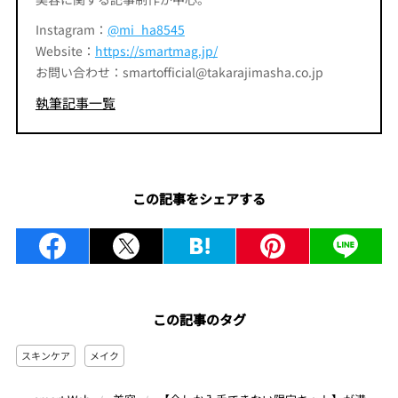
Instagram：
@mi_ha8545
Website：
https://smartmag.jp/
お問い合わせ：smartofficial@takarajimasha.co.jp
執筆記事一覧
この記事をシェアする
この記事のタグ
スキンケア
メイク