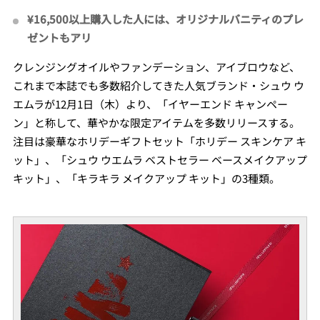
¥16,500以上購入した人には、オリジナルバニティのプレ
ゼントもアリ
クレンジングオイルやファンデーション、アイブロウなど、
これまで本誌でも多数紹介してきた人気ブランド・シュウ ウ
エムラが12月1日（木）より、「イヤーエンド キャンペー
ン」と称して、華やかな限定アイテムを多数リリースする。
注目は豪華なホリデーギフトセット「ホリデー スキンケア キ
ット」、「シュウ ウエムラ ベストセラー ベースメイクアップ
キット」、「キラキラ メイクアップ キット」の3種類。