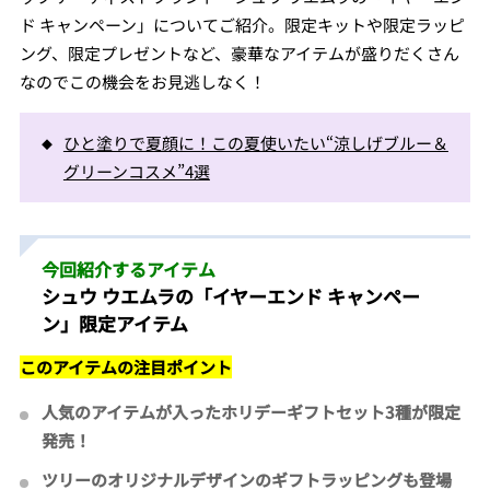
ド キャンペーン」についてご紹介。限定キットや限定ラッピ
ング、限定プレゼントなど、豪華なアイテムが盛りだくさん
なのでこの機会をお見逃しなく！
ひと塗りで夏顔に！この夏使いたい“涼しげブルー＆
グリーンコスメ”4選
今回紹介するアイテム
シュウ ウエムラの「イヤーエンド キャンペー
ン」限定アイテム
このアイテムの注目ポイント
人気のアイテムが入ったホリデーギフトセット
3
種が限定
発売！
ツリーのオリジナルデザインのギフトラッピングも登場