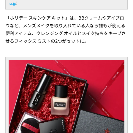
ra.jp
）
「ホリデー スキンケア キット」は、BBクリームやアイブロ
ウなど、メンズメイクを取り入れている人なら誰もが使える
便利アイテム、クレンジング オイルとメイク持ちをキープさ
せるフィックス ミストの2つがセットに。