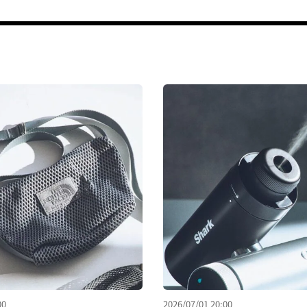
00
2026/07/01 20:00