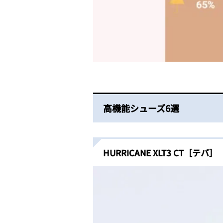
高機能シューズ6選
HURRICANE XLT3 CT［テバ］