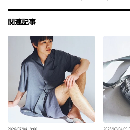
関連記事
2026/07/04 19:00
2026/07/04 09: