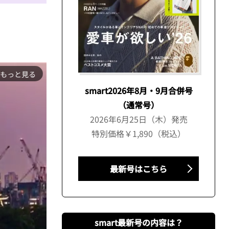
もっと見る
smart2026年8月・9月合併号
（通常号）
2026年6月25日（木）発売
特別価格￥1,890（税込）
最新号はこちら
smart最新号の内容は？