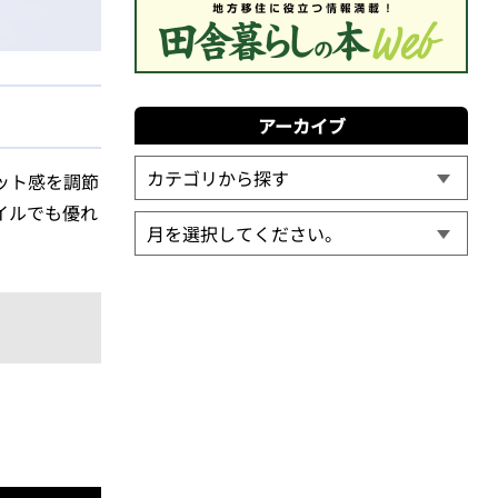
アーカイブ
ット感を調節
レイルでも優れ