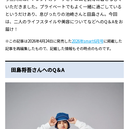
いただきました。プライベートでもよく一緒に過ごしている
というだけあり、息ぴったりの池崎さんと田島さん。今回
は、二人のライフスタイルや美容についてなどへのQ＆Aをお
届け！
※この記事は2026年4月24日に発売した
2026年smart6月号
に掲載した
記事を再編集したもので、記載した情報もその時点のものです。
田島将吾さんへのQ＆A