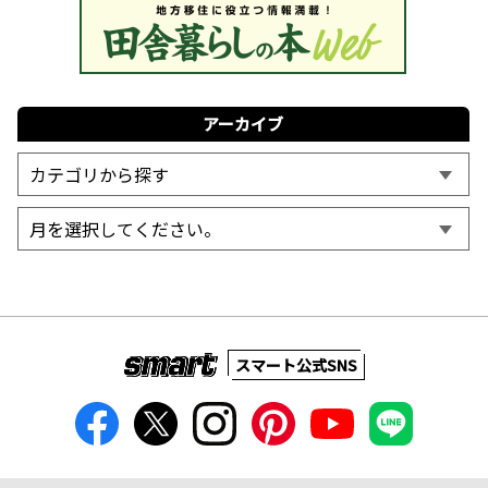
アーカイブ
スマート公式SNS