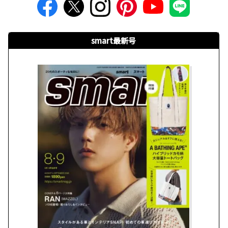
smart最新号