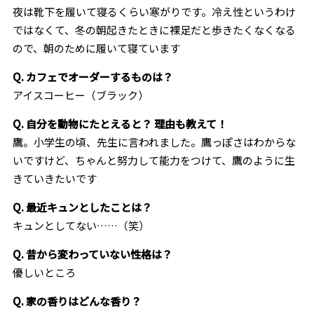
夜は靴下を履いて寝るくらい寒がりです。冷え性というわけ
ではなくて、冬の朝起きたときに裸足だと歩きたくなくなる
ので、朝のために履いて寝ています
Q. カフェでオーダーするものは？
アイスコーヒー（ブラック）
Q. 自分を動物にたとえると？ 理由も教えて！
鷹。小学生の頃、先生に言われました。鷹っぽさはわからな
いですけど、ちゃんと努力して能力をつけて、鷹のように生
きていきたいです
Q. 最近キュンとしたことは？
キュンとしてない……（笑）
Q. 昔から変わっていない性格は？
優しいところ
Q. 家の香りはどんな香り？