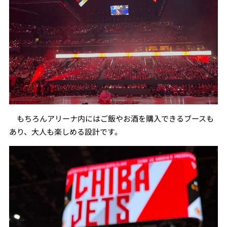
もちろんアリーナ内にはご飯やお酒を購入できるブースも
あり、大人も楽しめる設計です。