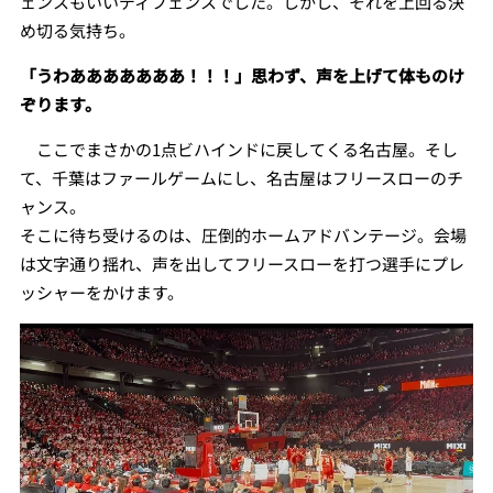
ェンスもいいディフェンスでした。しかし、それを上回る決
め切る気持ち。
「うわあああああああ！！！」思わず、声を上げて体ものけ
ぞります。
ここでまさかの1点ビハインドに戻してくる名古屋。そし
て、千葉はファールゲームにし、名古屋はフリースローのチ
ャンス。
そこに待ち受けるのは、圧倒的ホームアドバンテージ。会場
は文字通り揺れ、声を出してフリースローを打つ選手にプレ
ッシャーをかけます。