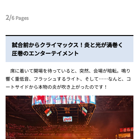
2/
6
Pages
試合前からクライマックス！炎と光が渦巻く
圧巻のエンターテイメント
席に着いて開場を待っていると、突然、会場が暗転。鳴り
響く重低音、フラッシュするライト、そして……なんと、コ
ートサイドから本物の炎が吹き上がったのです！