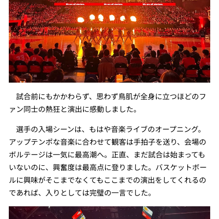
試合前にもかかわらず、思わず鳥肌が全身に立つほどのフ
ァン同士の熱狂と演出に感動しました。
選手の入場シーンは、もはや音楽ライブのオープニング。
アップテンポな音楽に合わせて観客は手拍子を送り、会場の
ボルテージは一気に最高潮へ。正直、まだ試合は始まっても
いないのに、興奮度は最高点に登りました。バスケットボー
ルに興味がそこまでなくてもここまでの演出をしてくれるの
であれば、入りとしては完璧の一言でした。