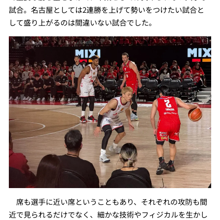
試合。名古屋としては2連勝を上げて勢いをつけたい試合と
して盛り上がるのは間違いない試合でした。
席も選手に近い席ということもあり、それぞれの攻防も間
近で見られるだけでなく、細かな技術やフィジカルを生かし