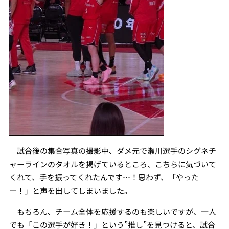
試合後の集合写真の撮影中、ダメ元で瀬川選手のシグネチ
ャーラインのタオルを掲げているところ、こちらに気づいて
くれて、手を振ってくれたんです…！思わず、「やった
ー！」と声を出してしまいました。
もちろん、チーム全体を応援するのも楽しいですが、一人
でも「この選手が好き！」という”推し”を見つけると、試合