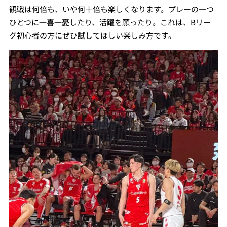
観戦は何倍も、いや何十倍も楽しくなります。プレーの一つ
ひとつに一喜一憂したり、活躍を願ったり。これは、Bリー
グ初心者の方にぜひ試してほしい楽しみ方です。