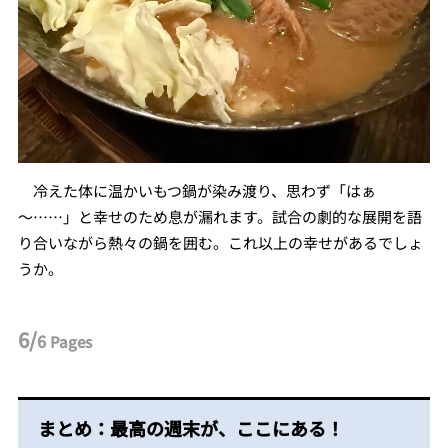
冷えた体に温かいもつ鍋が染み渡り、思わず「はぁ
～……」と幸せのため息が漏れます。試合の劇的な展開を語
り合いながら熱々の鍋を囲む。これ以上の幸せがあるでしょ
うか。
6/
6
Pages
まとめ：最高の週末が、ここにある！