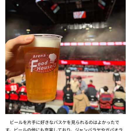
ビールを片手に好きなバスケを見られるのはよかったで
す、ビールの他にも充実しており、ジャンバラヤやガパオラ