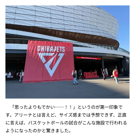
「思ったよりもでかい……！！」というのが第一印象で
す。アリーナとは言えど、サイズ感までは予想できず、正直
に言えば、バスケットボールの試合がこんな施設で行われる
ようになったのかと驚きました。