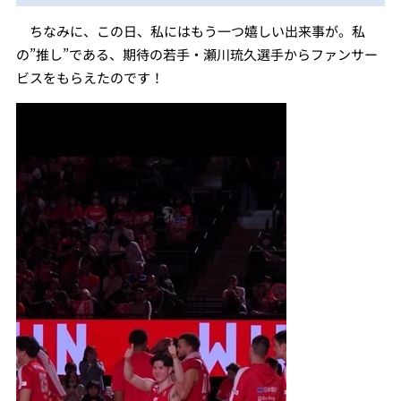
ちなみに、この日、私にはもう一つ嬉しい出来事が。私
の”推し”である、期待の若手・瀬川琉久選手からファンサー
ビスをもらえたのです！