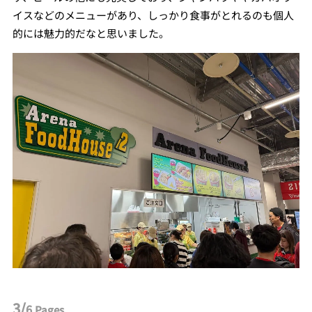
イスなどのメニューがあり、しっかり食事がとれるのも個人
的には魅力的だなと思いました。
3/
6
Pages