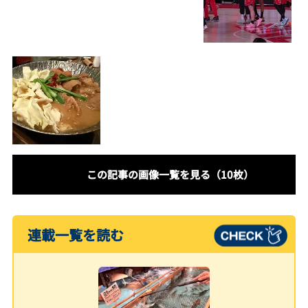
この記事の画像一覧を見る（10枚）
連載一覧を読む